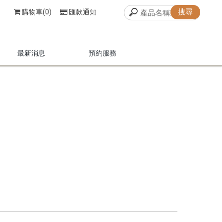
購物車(0)
匯款通知
最新消息
預約服務