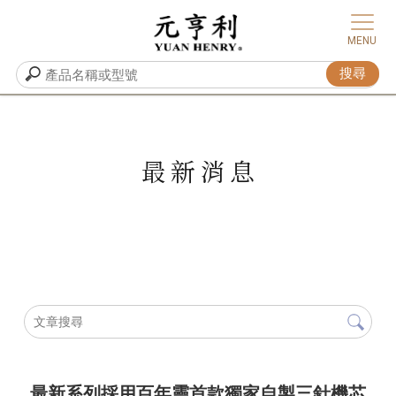
最新消息
最新系列採用百年靈首款獨家自製三針機芯