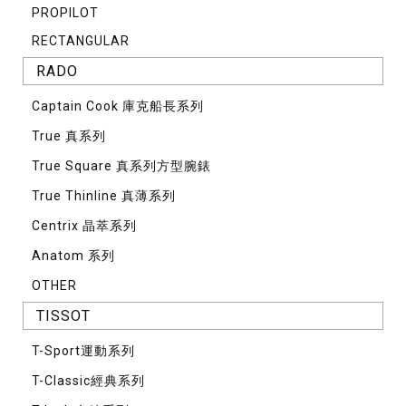
PROPILOT
RECTANGULAR
RADO
Captain Cook 庫克船長系列
True 真系列
True Square 真系列方型腕錶
True Thinline 真薄系列
Centrix 晶萃系列
Anatom 系列
OTHER
TISSOT
T-Sport運動系列
T-Classic經典系列