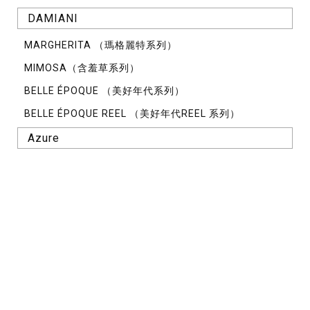
DAMIANI
MARGHERITA （瑪格麗特系列）
MIMOSA（含羞草系列）
BELLE ÉPOQUE （美好年代系列）
BELLE ÉPOQUE REEL （美好年代REEL 系列）
Azure