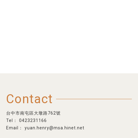
Contact
台中市南屯區大墩路762號
0423231166
yuan.henry@msa.hinet.net