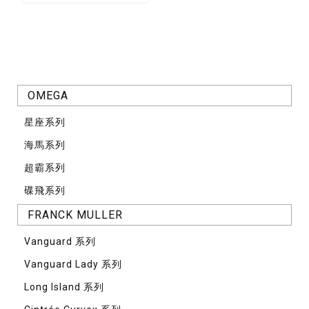
OMEGA
星座系列
海馬系列
超霸系列
碟飛系列
FRANCK MULLER
Vanguard 系列
Vanguard Lady 系列
Long Island 系列