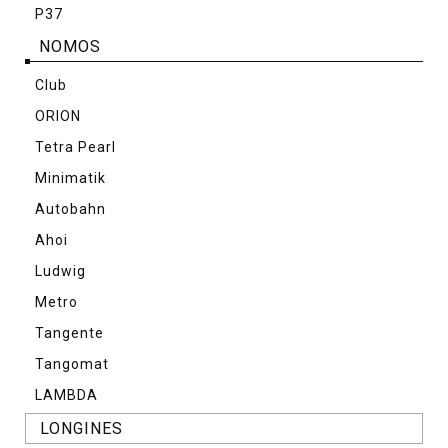
P37
NOMOS
Club
ORION
Tetra Pearl
Minimatik
Autobahn
Ahoi
Ludwig
Metro
Tangente
Tangomat
LAMBDA
LONGINES