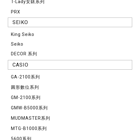
T-Lady女錶系列
PRX
SEIKO
King Seiko
Seiko
DECOR 系列
CASIO
GA-2100系列
圓形數位系列
GM-2100系列
GMW-B5000系列
MUDMASTER系列
MTG-B1000系列
5600系列