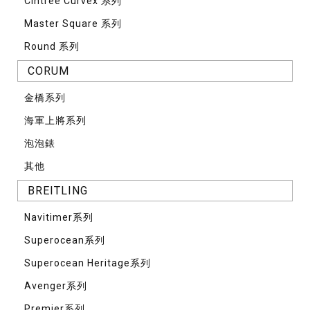
Cintrée Curvex 系列
Master Square 系列
Round 系列
CORUM
⾦橋系列
海軍上將系列
泡泡錶
其他
BREITLING
Navitimer系列
Superocean系列
Superocean Heritage系列
Avenger系列
Premier系列