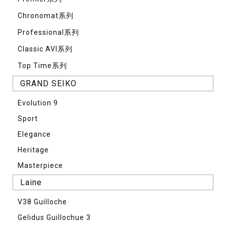
Chronomat系列
Professional系列
Classic AVI系列
Top Time系列
GRAND SEIKO
Evolution 9
Sport
Elegance
Heritage
Masterpiece
Laine
V38 Guilloche
Gelidus Guillochue 3