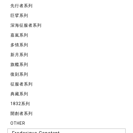
先⾏者系列
巨擘系列
深海征服者系列
嘉嵐系列
多情系列
新月系列
旗艦系列
復刻系列
征服者系列
典藏系列
1832系列
開創者系列
OTHER