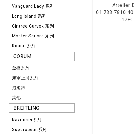
Artelier 
Vanguard Lady 系列
01 733 7810 40
Long Island 系列
17FC
Cintrée Curvex 系列
Master Square 系列
Round 系列
CORUM
⾦橋系列
海軍上將系列
泡泡錶
其他
BREITLING
Navitimer系列
Superocean系列