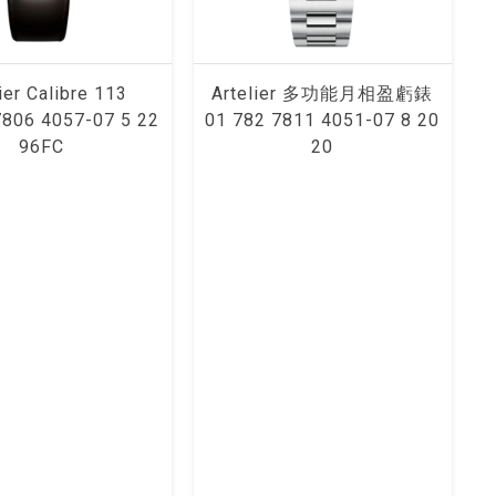
ier Calibre 113
Artelier 多功能月相盈虧錶
7806 4057-07 5 22
01 782 7811 4051-07 8 20
96FC
20