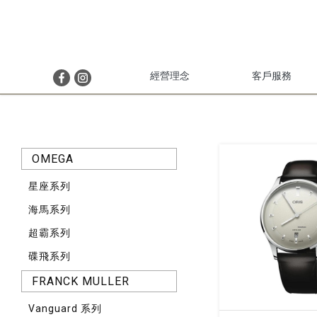
經營理念
客戶服務
OMEGA
星座系列
海馬系列
超霸系列
碟飛系列
FRANCK MULLER
Vanguard 系列