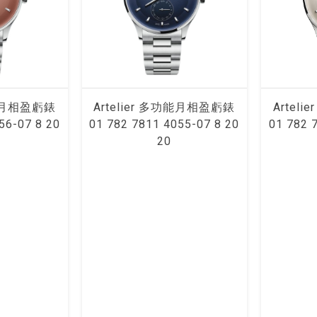
功能月相盈虧錶
Artelier 多功能月相盈虧錶
Artel
56-07 8 20
01 782 7811 4055-07 8 20
01 782 
20