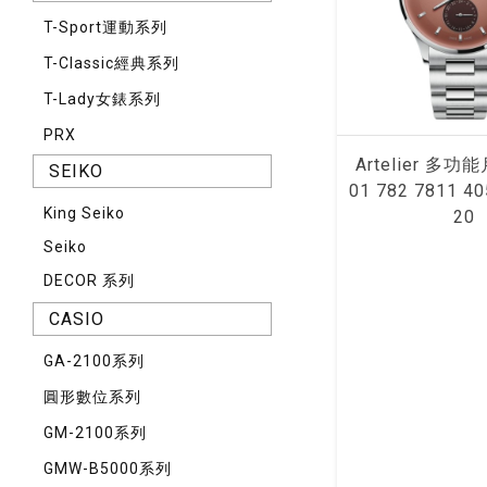
T-Sport運動系列
T-Classic經典系列
T-Lady女錶系列
PRX
Artelier 多
SEIKO
01 782 7811 40
King Seiko
20
Seiko
DECOR 系列
CASIO
GA-2100系列
圓形數位系列
GM-2100系列
GMW-B5000系列