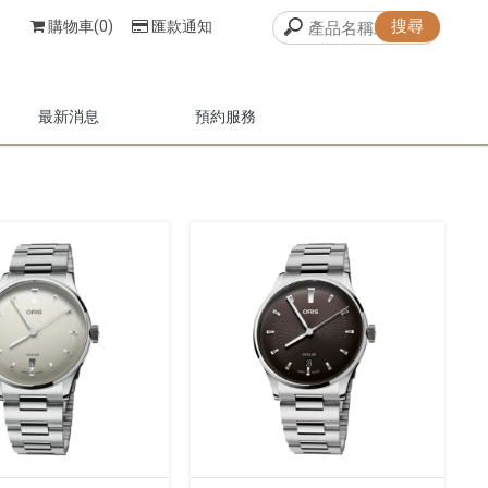
購物車(0)
匯款通知
最新消息
預約服務