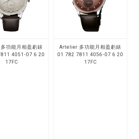
ier 多功能月相盈虧錶
Artelier 多功能月相盈虧錶
7811 4051-07 6 20
01 782 7811 4056-07 6 20
17FC
17FC