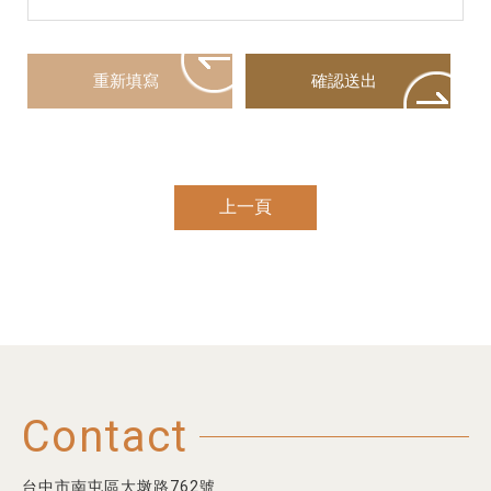
上一頁
Contact
台中市南屯區大墩路762號