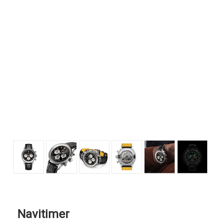
Navitimer