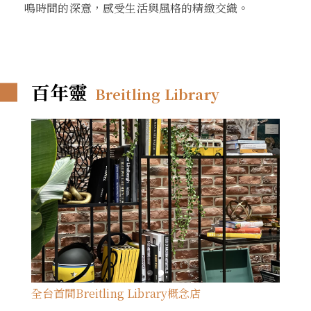
鳴時間的深意，感受生活與風格的精緻交織。
百年靈
Breitling Library
全台首間Breitling Library概念店