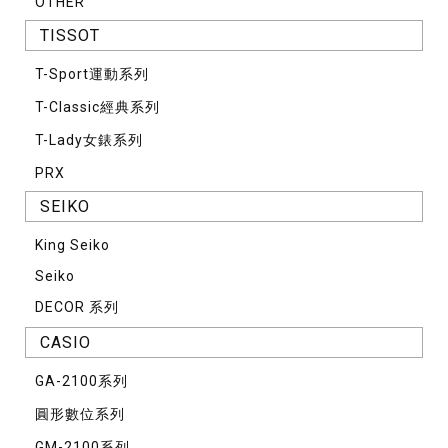
OTHER
TISSOT
T-Sport運動系列
T-Classic經典系列
T-Lady女錶系列
PRX
SEIKO
King Seiko
Seiko
DECOR 系列
CASIO
GA-2100系列
圓形數位系列
GM-2100系列