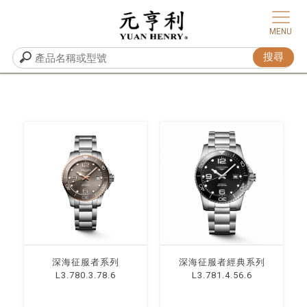
深海征服者系列
深海征服者經典系列
L3.780.3.78.6
L3.781.4.56.6