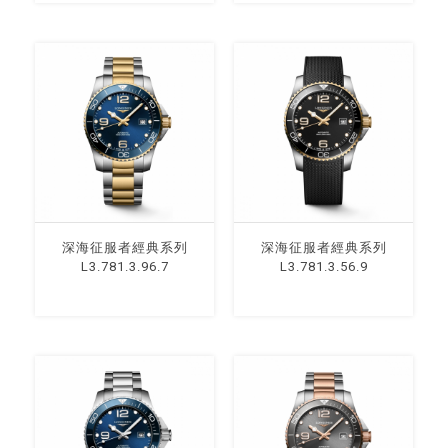
深海征服者經典系列
深海征服者經典系列
L3.781.3.96.7
L3.781.3.56.9