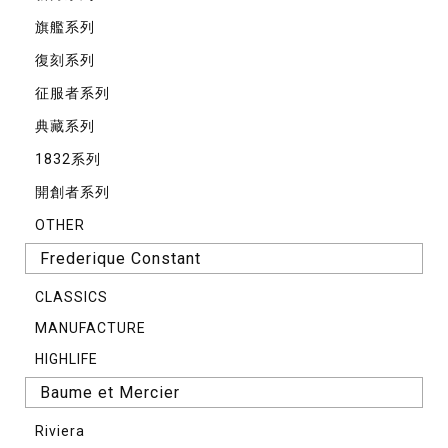
旗艦系列
復刻系列
征服者系列
典藏系列
1832系列
開創者系列
OTHER
Frederique Constant
CLASSICS
MANUFACTURE
HIGHLIFE
Baume et Mercier
Riviera