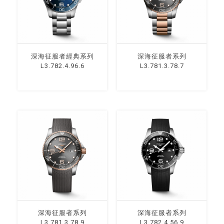
深海征服者經典系列
深海征服者系列
L3.782.4.96.6
L3.781.3.78.7
深海征服者系列
深海征服者系列
L3.781.3.78.9
L3.782.4.56.9