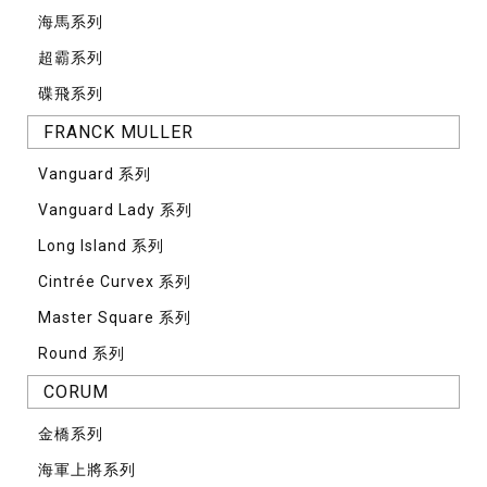
海馬系列
超霸系列
碟飛系列
FRANCK MULLER
Vanguard 系列
Vanguard Lady 系列
Long Island 系列
Cintrée Curvex 系列
Master Square 系列
Round 系列
CORUM
⾦橋系列
海軍上將系列