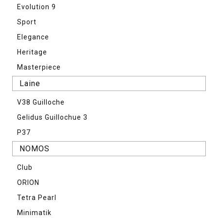
Evolution 9
Sport
Elegance
Heritage
Masterpiece
Laine
V38 Guilloche
Gelidus Guillochue 3
P37
NOMOS
Club
ORION
Tetra Pearl
Minimatik