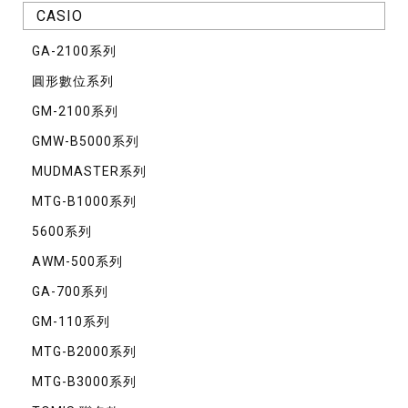
CASIO
GA-2100系列
圓形數位系列
GM-2100系列
GMW-B5000系列
MUDMASTER系列
MTG-B1000系列
5600系列
AWM-500系列
GA-700系列
GM-110系列
MTG-B2000系列
MTG-B3000系列