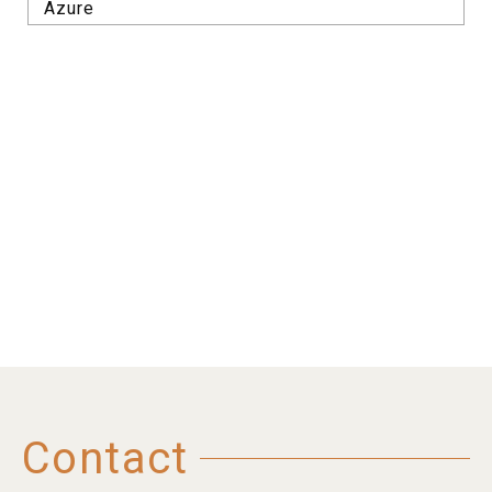
Azure
Contact