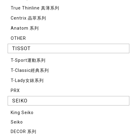
True Thinline 真薄系列
Centrix 晶萃系列
Anatom 系列
OTHER
TISSOT
T-Sport運動系列
T-Classic經典系列
T-Lady女錶系列
PRX
SEIKO
King Seiko
Seiko
DECOR 系列