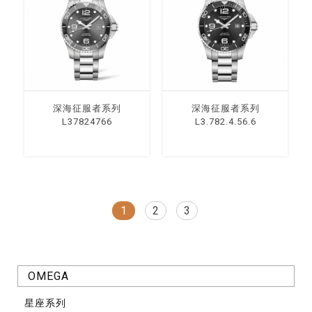
深海征服者系列
深海征服者系列
L37824766
L3.782.4.56.6
1
2
3
OMEGA
星座系列