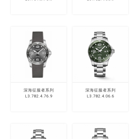
深海征服者系列
深海征服者系列
L3.782.4.76.9
L3.782.4.06.6