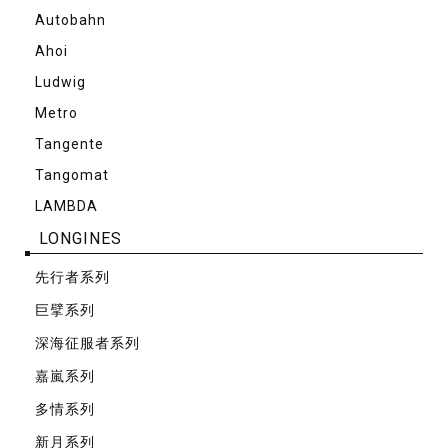
Autobahn
Ahoi
Ludwig
Metro
Tangente
Tangomat
LAMBDA
LONGINES
先⾏者系列
巨擘系列
深海征服者系列
嘉嵐系列
多情系列
新月系列