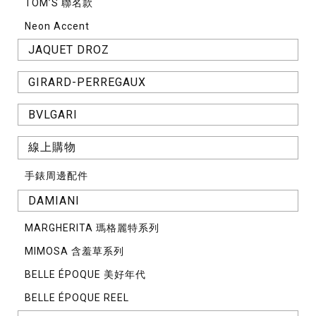
TOM’S 聯名款
Neon Accent
JAQUET DROZ
GIRARD-PERREGAUX
BVLGARI
線上購物
手錶周邊配件
DAMIANI
MARGHERITA 瑪格麗特系列
MIMOSA 含羞草系列
BELLE ÉPOQUE 美好年代
BELLE ÉPOQUE REEL