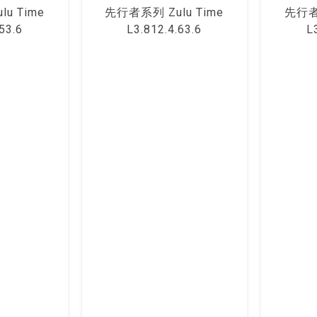
u Time
先⾏者系列 Zulu Time
先⾏者系
53.6
L3.812.4.63.6
L