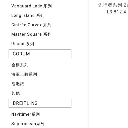
先⾏者系列 Zul
Vanguard Lady 系列
L3.812.4.
Long Island 系列
Cintrée Curvex 系列
Master Square 系列
Round 系列
CORUM
⾦橋系列
海軍上將系列
泡泡錶
其他
BREITLING
Navitimer系列
Superocean系列