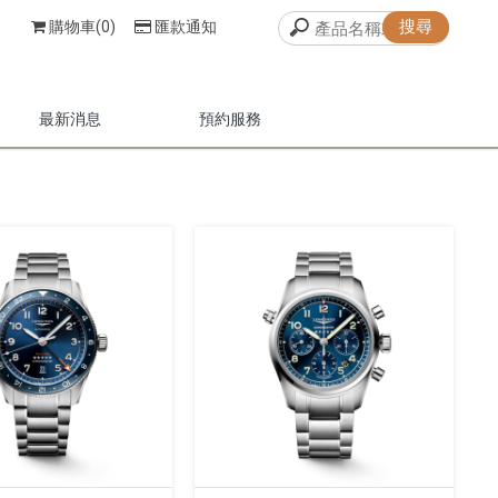
購物車(0)
匯款通知
最新消息
預約服務