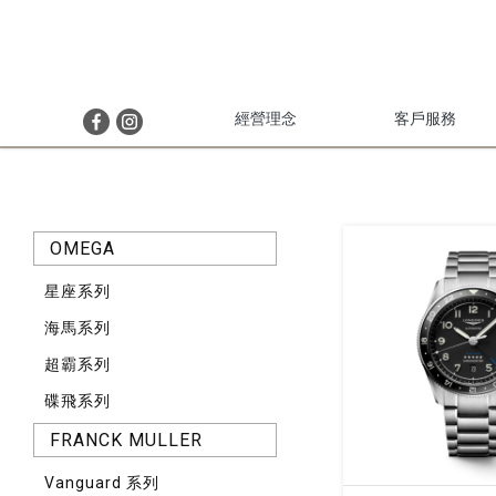
經營理念
客戶服務
OMEGA
星座系列
海馬系列
超霸系列
碟飛系列
FRANCK MULLER
Vanguard 系列