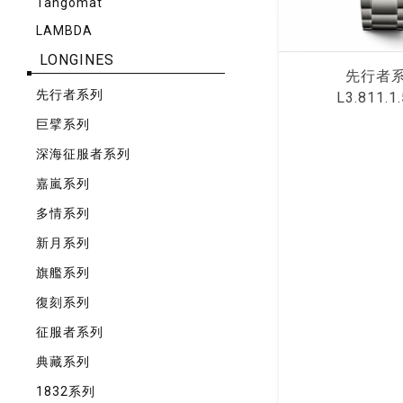
Tangomat
LAMBDA
LONGINES
先⾏者
先⾏者系列
L3.811.1.
巨擘系列
深海征服者系列
嘉嵐系列
多情系列
新月系列
旗艦系列
復刻系列
征服者系列
典藏系列
1832系列