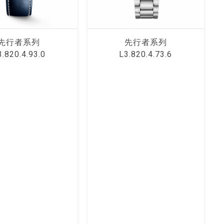
先⾏者系列
先⾏者系列
3.820.4.93.0
L3.820.4.73.6