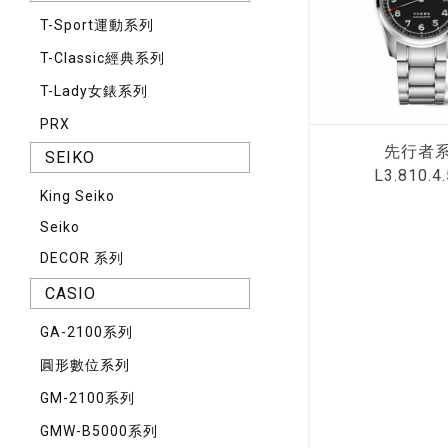
T-Sport運動系列
T-Classic經典系列
T-Lady女錶系列
PRX
先⾏者
SEIKO
L3.810.4.
King Seiko
Seiko
DECOR 系列
CASIO
GA-2100系列
圓形數位系列
GM-2100系列
GMW-B5000系列