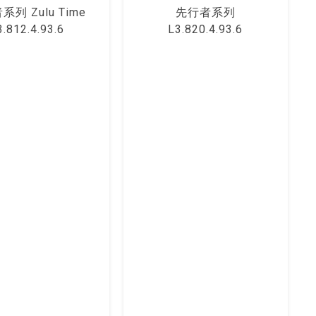
列 Zulu Time
先⾏者系列
3.812.4.93.6
L3.820.4.93.6