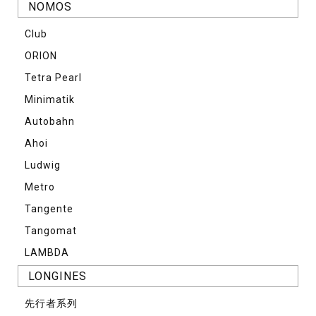
NOMOS
Club
ORION
Tetra Pearl
Minimatik
Autobahn
Ahoi
Ludwig
Metro
Tangente
Tangomat
LAMBDA
LONGINES
先⾏者系列