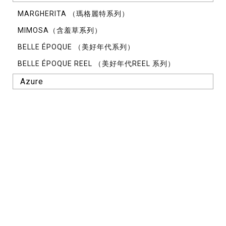
MARGHERITA （瑪格麗特系列）
MIMOSA（含羞草系列）
BELLE ÉPOQUE （美好年代系列）
BELLE ÉPOQUE REEL （美好年代REEL 系列）
Azure