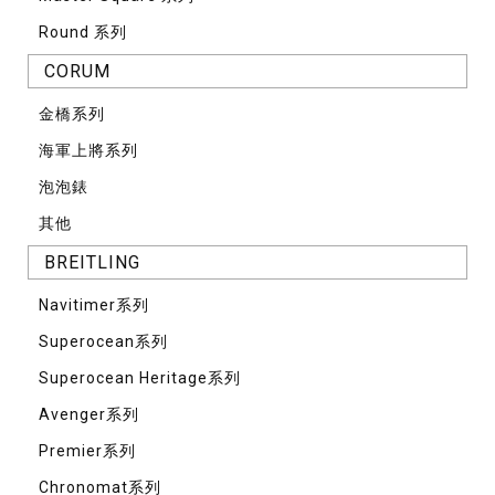
Round 系列
CORUM
⾦橋系列
海軍上將系列
泡泡錶
其他
BREITLING
Navitimer系列
Superocean系列
Superocean Heritage系列
Avenger系列
Premier系列
Chronomat系列