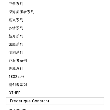
巨擘系列
深海征服者系列
嘉嵐系列
多情系列
新月系列
旗艦系列
復刻系列
征服者系列
典藏系列
1832系列
開創者系列
OTHER
Frederique Constant