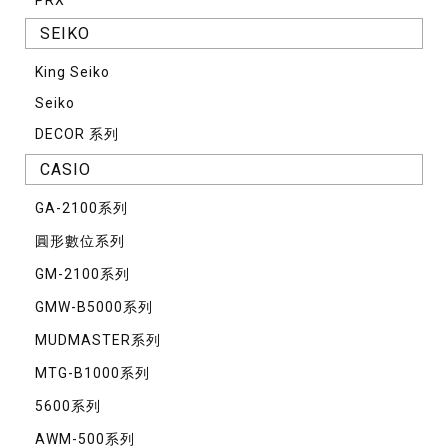
PRX
SEIKO
King Seiko
Seiko
DECOR 系列
CASIO
GA-2100系列
圓形數位系列
GM-2100系列
GMW-B5000系列
MUDMASTER系列
MTG-B1000系列
5600系列
AWM-500系列