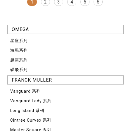
1
2
3
4
5
6
OMEGA
星座系列
海馬系列
超霸系列
碟飛系列
FRANCK MULLER
Vanguard 系列
Vanguard Lady 系列
Long Island 系列
Cintrée Curvex 系列
Master Square 系列