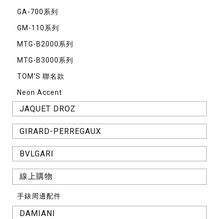
GA-700系列
GM-110系列
MTG-B2000系列
MTG-B3000系列
TOM’S 聯名款
Neon Accent
JAQUET DROZ
GIRARD-PERREGAUX
BVLGARI
線上購物
手錶周邊配件
DAMIANI