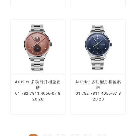
Artelier 多功能月相盈虧
Artelier 多功能月相盈虧
錶
錶
01 782 7811 4056-07 8
01 782 7811 4055-07 8
20 20
20 20