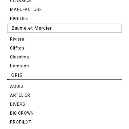
CLASSICS
MANUFACTURE
HIGHLIFE
Baume et Mercier
Riviera
Clifton
Classima
Hampton
ORIS
AQUIS
ARTELIER
DIVERS
BIG CROWN
PROPILOT