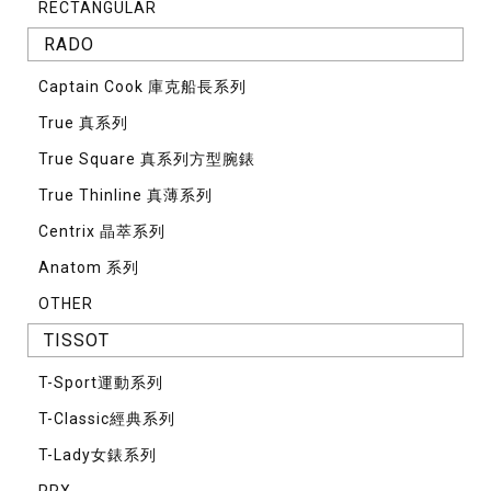
RECTANGULAR
RADO
Captain Cook 庫克船長系列
True 真系列
True Square 真系列方型腕錶
True Thinline 真薄系列
Centrix 晶萃系列
Anatom 系列
OTHER
TISSOT
T-Sport運動系列
T-Classic經典系列
T-Lady女錶系列