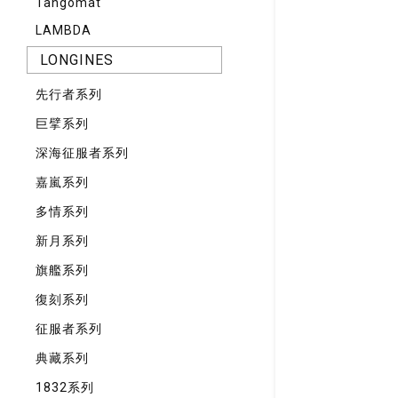
Tangomat
LAMBDA
LONGINES
先⾏者系列
巨擘系列
深海征服者系列
嘉嵐系列
多情系列
新月系列
旗艦系列
復刻系列
征服者系列
典藏系列
1832系列