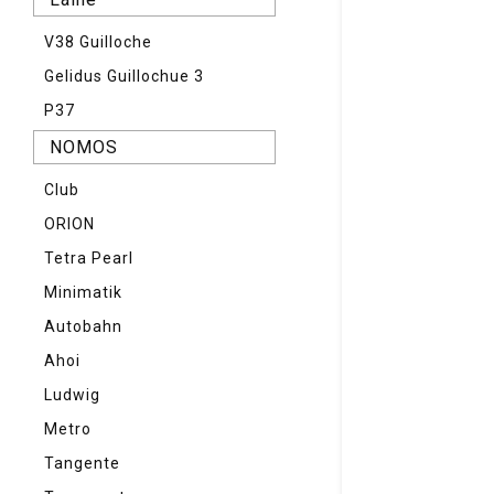
V38 Guilloche
Gelidus Guillochue 3
P37
NOMOS
Club
ORION
Tetra Pearl
Minimatik
Autobahn
Ahoi
Ludwig
Metro
Tangente