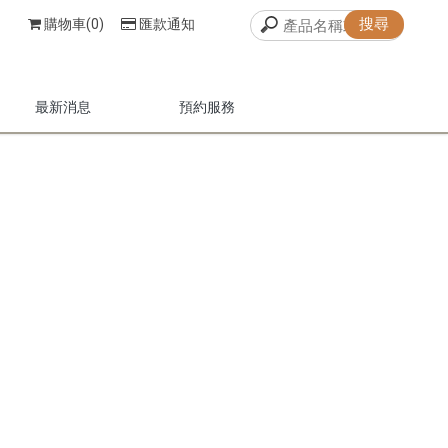
購物車(0)
匯款通知
最新消息
預約服務