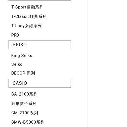
T-Sport運動系列
T-Classic經典系列
T-Lady女錶系列
PRX
SEIKO
King Seiko
Seiko
DECOR 系列
CASIO
GA-2100系列
圓形數位系列
GM-2100系列
GMW-B5000系列