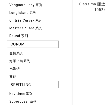
Classima 
Vanguard Lady 系列
1052
Long Island 系列
Cintrée Curvex 系列
Master Square 系列
Round 系列
CORUM
⾦橋系列
海軍上將系列
泡泡錶
其他
BREITLING
Navitimer系列
Superocean系列