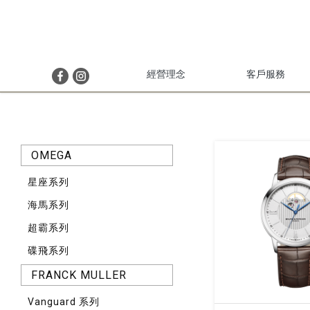
經營理念
客戶服務
OMEGA
星座系列
海馬系列
超霸系列
碟飛系列
FRANCK MULLER
Vanguard 系列