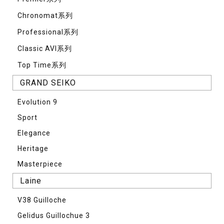
Chronomat系列
Professional系列
Classic AVI系列
Top Time系列
GRAND SEIKO
Evolution 9
Sport
Elegance
Heritage
Masterpiece
Laine
V38 Guilloche
Gelidus Guillochue 3