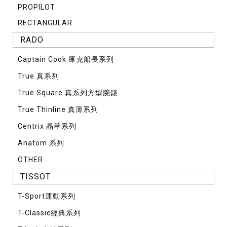
PROPILOT
RECTANGULAR
RADO
Captain Cook 庫克船長系列
True 真系列
True Square 真系列方型腕錶
True Thinline 真薄系列
Centrix 晶萃系列
Anatom 系列
OTHER
TISSOT
T-Sport運動系列
T-Classic經典系列