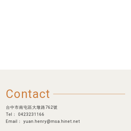
Contact
台中市南屯區大墩路762號
0423231166
yuan.henry@msa.hinet.net