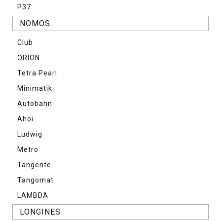
P37
NOMOS
Club
ORION
Tetra Pearl
Minimatik
Autobahn
Ahoi
Ludwig
Metro
Tangente
Tangomat
LAMBDA
LONGINES