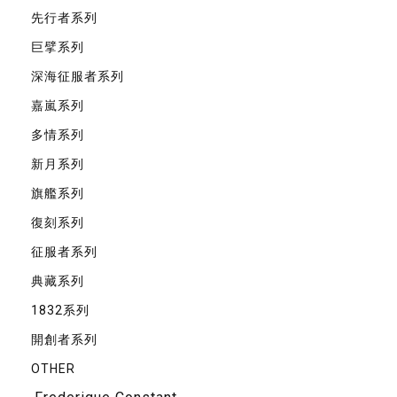
先⾏者系列
巨擘系列
深海征服者系列
嘉嵐系列
多情系列
新月系列
旗艦系列
復刻系列
征服者系列
典藏系列
1832系列
開創者系列
OTHER