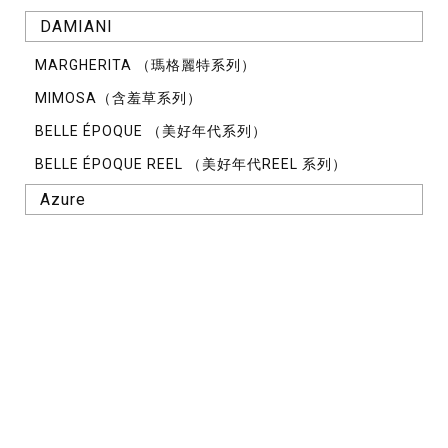
DAMIANI
MARGHERITA （瑪格麗特系列）
MIMOSA（含羞草系列）
BELLE ÉPOQUE （美好年代系列）
BELLE ÉPOQUE REEL （美好年代REEL 系列）
Azure