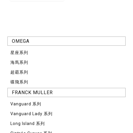
OMEGA
星座系列
海馬系列
超霸系列
碟飛系列
FRANCK MULLER
Vanguard 系列
Vanguard Lady 系列
Long Island 系列