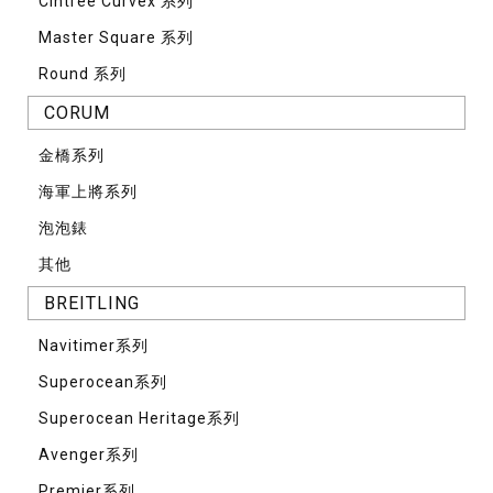
Cintrée Curvex 系列
Master Square 系列
Round 系列
CORUM
⾦橋系列
海軍上將系列
泡泡錶
其他
BREITLING
Navitimer系列
Superocean系列
Superocean Heritage系列
Avenger系列
Premier系列