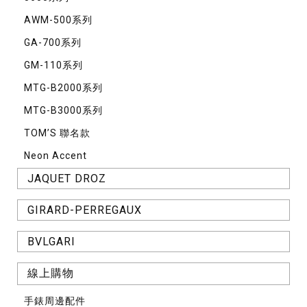
AWM-500系列
GA-700系列
GM-110系列
MTG-B2000系列
MTG-B3000系列
TOM’S 聯名款
Neon Accent
JAQUET DROZ
GIRARD-PERREGAUX
BVLGARI
線上購物
手錶周邊配件