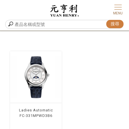
Ladies Automatic
FC-331MPWD3B6