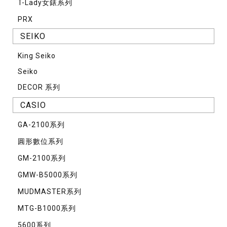
T-Lady女錶系列
PRX
SEIKO
King Seiko
Seiko
DECOR 系列
CASIO
GA-2100系列
圓形數位系列
GM-2100系列
GMW-B5000系列
MUDMASTER系列
MTG-B1000系列
5600系列