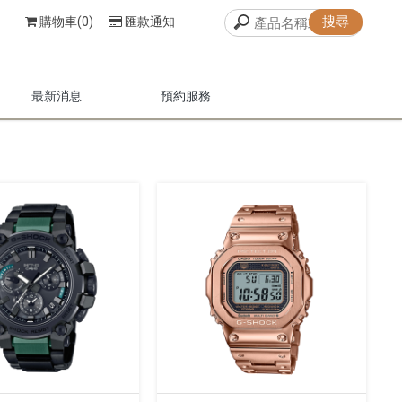
購物車(0)
匯款通知
最新消息
預約服務