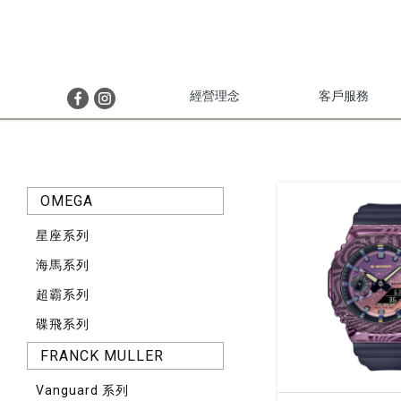
經營理念
客戶服務
OMEGA
星座系列
海馬系列
超霸系列
碟飛系列
FRANCK MULLER
Vanguard 系列