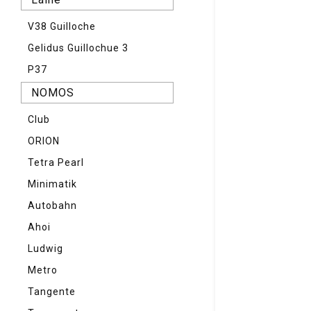
V38 Guilloche
Gelidus Guillochue 3
P37
NOMOS
Club
ORION
Tetra Pearl
Minimatik
Autobahn
Ahoi
Ludwig
Metro
Tangente