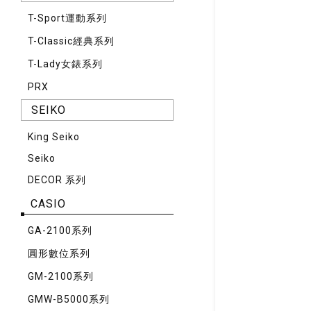
T-Sport運動系列
T-Classic經典系列
T-Lady女錶系列
PRX
SEIKO
King Seiko
Seiko
DECOR 系列
CASIO
GA-2100系列
圓形數位系列
GM-2100系列
GMW-B5000系列