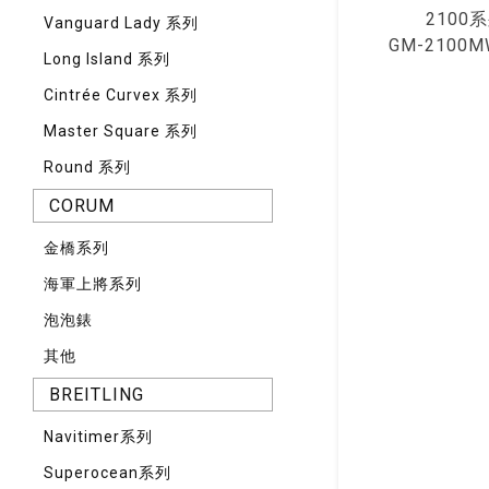
2100
Vanguard Lady 系列
GM-2100M
Long Island 系列
Cintrée Curvex 系列
Master Square 系列
Round 系列
CORUM
⾦橋系列
海軍上將系列
泡泡錶
其他
BREITLING
Navitimer系列
Superocean系列