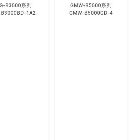
G-B3000系列
GMW-B5000系列
-B3000BD-1A2
GMW-B5000GD-4