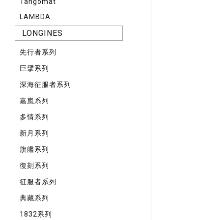
Tangomat
LAMBDA
LONGINES
先⾏者系列
巨擘系列
深海征服者系列
嘉嵐系列
多情系列
新月系列
旗艦系列
復刻系列
征服者系列
典藏系列
1832系列