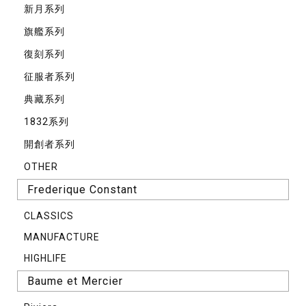
新月系列
旗艦系列
復刻系列
征服者系列
典藏系列
1832系列
開創者系列
OTHER
Frederique Constant
CLASSICS
MANUFACTURE
HIGHLIFE
Baume et Mercier