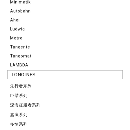
Minimatik
Autobahn
Ahoi
Ludwig
Metro
Tangente
Tangomat
LAMBDA
LONGINES
先⾏者系列
巨擘系列
深海征服者系列
嘉嵐系列
多情系列