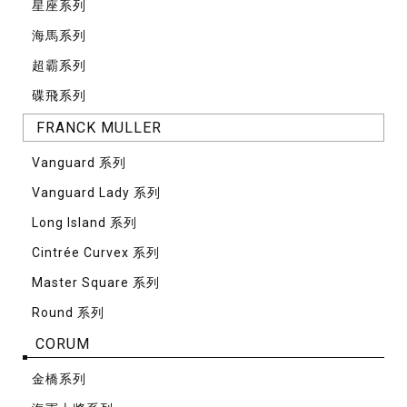
星座系列
海馬系列
超霸系列
碟飛系列
FRANCK MULLER
Vanguard 系列
Vanguard Lady 系列
Long Island 系列
Cintrée Curvex 系列
Master Square 系列
Round 系列
CORUM
⾦橋系列