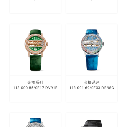
⾦橋系列
⾦橋系列
113.000.85/0F17 DV91R
113.001.69/0F03 DB98G