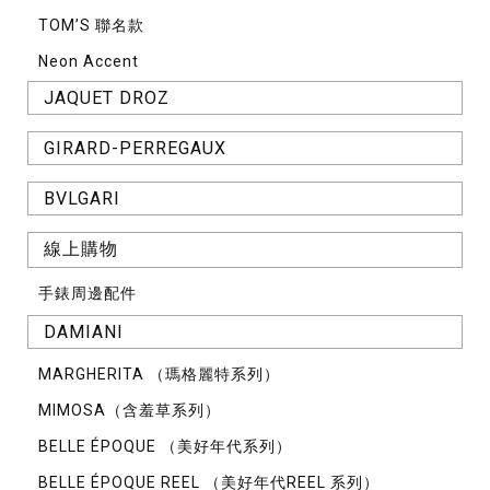
TOM’S 聯名款
Neon Accent
JAQUET DROZ
GIRARD-PERREGAUX
BVLGARI
線上購物
手錶周邊配件
DAMIANI
MARGHERITA （瑪格麗特系列）
MIMOSA（含羞草系列）
BELLE ÉPOQUE （美好年代系列）
BELLE ÉPOQUE REEL （美好年代REEL 系列）