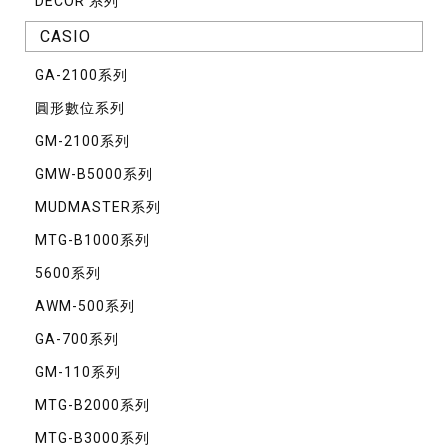
DECOR 系列
CASIO
GA-2100系列
圓形數位系列
GM-2100系列
GMW-B5000系列
MUDMASTER系列
MTG-B1000系列
5600系列
AWM-500系列
GA-700系列
GM-110系列
MTG-B2000系列
MTG-B3000系列