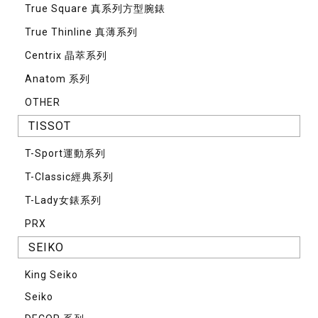
True Square 真系列方型腕錶
True Thinline 真薄系列
Centrix 晶萃系列
Anatom 系列
OTHER
TISSOT
T-Sport運動系列
T-Classic經典系列
T-Lady女錶系列
PRX
SEIKO
King Seiko
Seiko