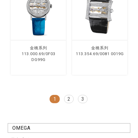
⾦橋系列
⾦橋系列
113.000.69/0F03
113.354.69/0081 0019G
DG99G
1
2
3
OMEGA