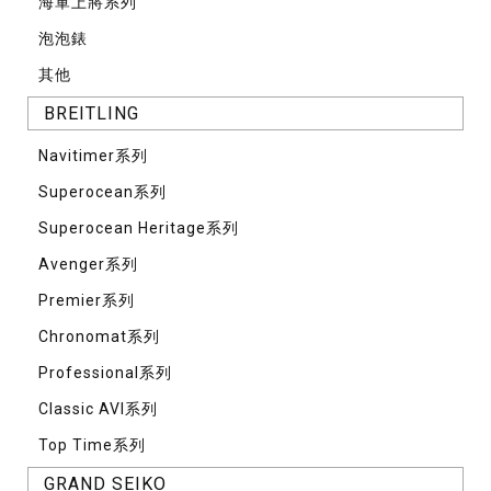
海軍上將系列
泡泡錶
其他
BREITLING
Navitimer系列
Superocean系列
Superocean Heritage系列
Avenger系列
Premier系列
Chronomat系列
Professional系列
Classic AVI系列
Top Time系列
GRAND SEIKO