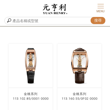
⾦橋系列
⾦橋系列
113.102.85/0001 0000
113.160.55/0F02 0000