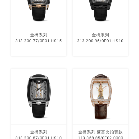
⾦橋系列
⾦橋系列
313.200.77/0F01 HS15
313.200.95/0F01 HS10
⾦橋系列
⾦橋系列 蘇富比拍賣款
313.200.87/0F01 HS10
113.358.85/0F02 0000