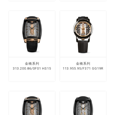
⾦橋系列
⾦橋系列
313.200.86/0F01 HS15
113.955.95/F371 GG19R