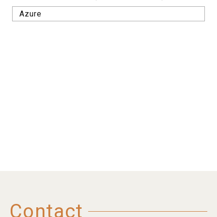
Azure
Contact