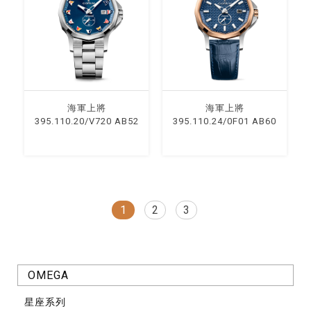
海軍上將
海軍上將
395.110.20/V720 AB52
395.110.24/0F01 AB60
1
2
3
OMEGA
星座系列