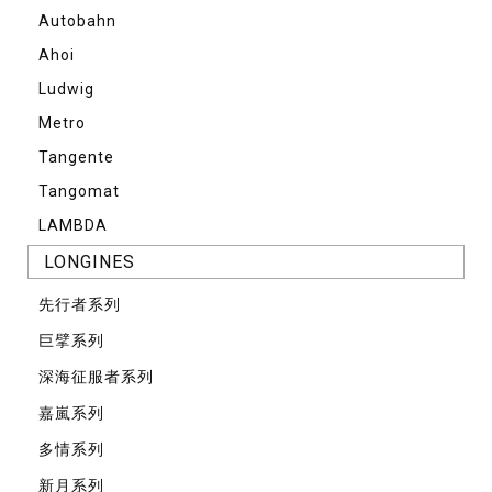
Autobahn
Ahoi
Ludwig
Metro
Tangente
Tangomat
LAMBDA
LONGINES
先⾏者系列
巨擘系列
深海征服者系列
嘉嵐系列
多情系列
新月系列