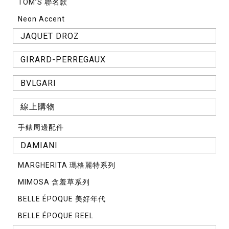
TOM’S 聯名款
Neon Accent
JAQUET DROZ
GIRARD-PERREGAUX
BVLGARI
線上購物
手錶周邊配件
DAMIANI
MARGHERITA 瑪格麗特系列
MIMOSA 含羞草系列
BELLE ÉPOQUE 美好年代
BELLE ÉPOQUE REEL