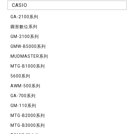
CASIO
GA-2100系列
圓形數位系列
GM-2100系列
GMW-B5000系列
MUDMASTER系列
MTG-B1000系列
5600系列
AWM-500系列
GA-700系列
GM-110系列
MTG-B2000系列
MTG-B3000系列