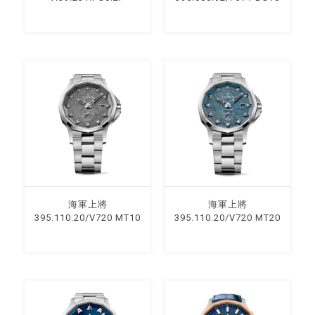
海軍上將
海軍上將
395.110.20/V720 MT10
395.110.20/V720 MT20