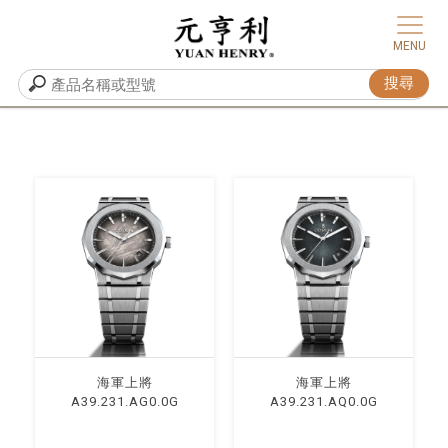
海軍上將
海軍上將
A39.231.AG0.0G
A39.231.AQ0.0G