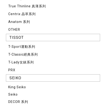
True Thinline 真薄系列
Centrix 晶萃系列
Anatom 系列
OTHER
TISSOT
T-Sport運動系列
T-Classic經典系列
T-Lady女錶系列
PRX
SEIKO
King Seiko
Seiko
DECOR 系列