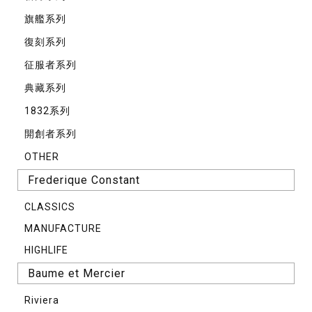
旗艦系列
復刻系列
征服者系列
典藏系列
1832系列
開創者系列
OTHER
Frederique Constant
CLASSICS
MANUFACTURE
HIGHLIFE
Baume et Mercier
Riviera