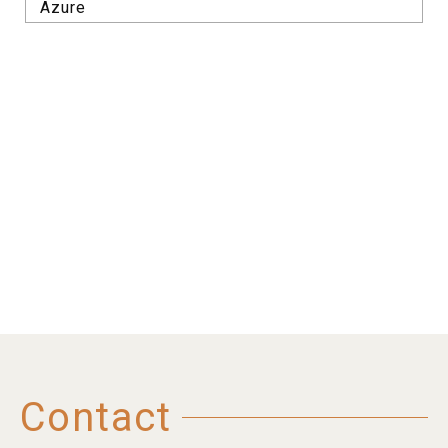
Azure
Contact