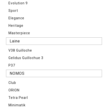
Evolution 9
Sport
Elegance
Heritage
Masterpiece
Laine
V38 Guilloche
Gelidus Guillochue 3
P37
NOMOS
Club
ORION
Tetra Pearl
Minimatik