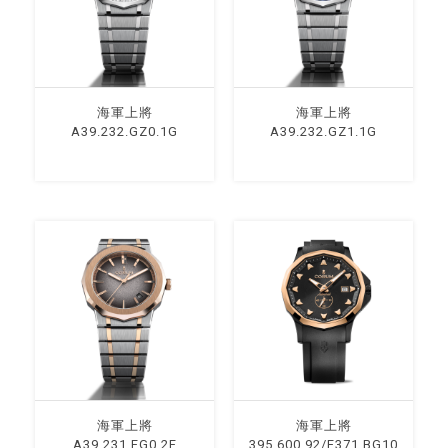
海軍上將
海軍上將
A39.232.GZ0.1G
A39.232.GZ1.1G
海軍上將
海軍上將
A39.231.FG0.2F
395.600.92/F371 BG10