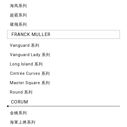
海馬系列
超霸系列
碟飛系列
FRANCK MULLER
Vanguard 系列
Vanguard Lady 系列
Long Island 系列
Cintrée Curvex 系列
Master Square 系列
Round 系列
CORUM
⾦橋系列
海軍上將系列