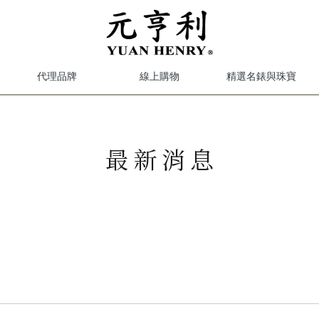
代理品牌
線上購物
精選名錶與珠寶
最新消息