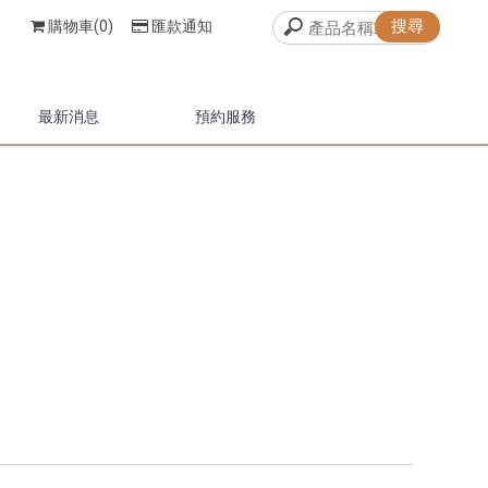
購物車(0)
匯款通知
最新消息
預約服務