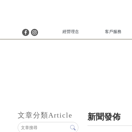
經營理念
客戶服務
文章分類
Article
新聞發佈