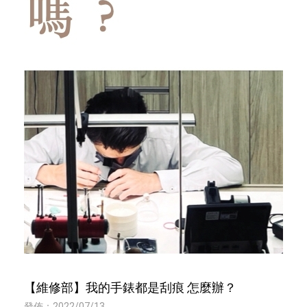
【維修部】我的手錶都是刮痕 怎麼辦？
發佈：2022/07/13