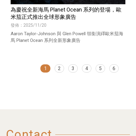
為慶祝全新海馬 Planet Ocean 系列的登場，歐
米茄正式推出全球形象廣告
發佈：2025/11/20
Aaron Taylor-Johnson 與 Glen Powell 領銜演繹歐米茄海
馬 Planet Ocean 系列全新形象廣告
1
2
3
4
5
6
Contact