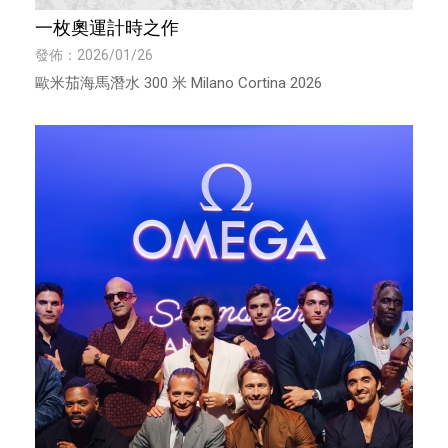
一枚奧運計時之作
發佈：2026/01/26
歐米茄海馬潛水 300 米 Milano Cortina 2026