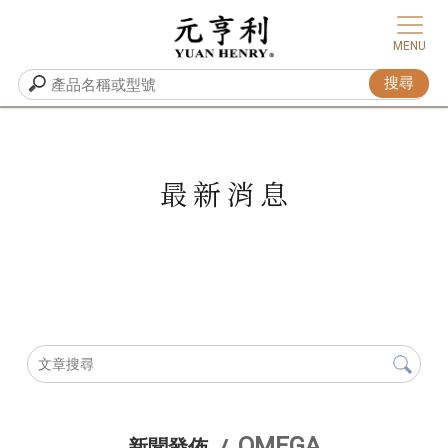
最新消息
OMEGA
新聞發佈