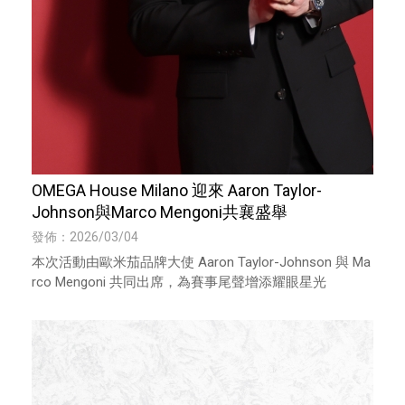
OMEGA House Milano 迎來 Aaron Taylor-
Johnson與Marco Mengoni共襄盛舉
發佈：2026/03/04
本次活動由歐米茄品牌大使 Aaron Taylor-Johnson 與 Ma
rco Mengoni 共同出席，為賽事尾聲增添耀眼星光