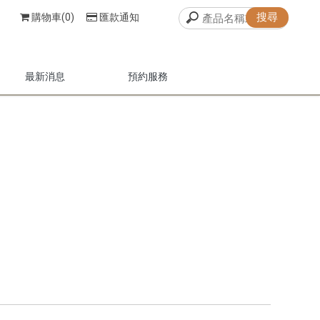
購物車(0)
匯款通知
最新消息
預約服務