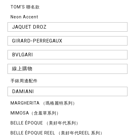
TOM’S 聯名款
Neon Accent
JAQUET DROZ
GIRARD-PERREGAUX
BVLGARI
線上購物
手錶周邊配件
DAMIANI
MARGHERITA （瑪格麗特系列）
MIMOSA（含羞草系列）
BELLE ÉPOQUE （美好年代系列）
BELLE ÉPOQUE REEL （美好年代REEL 系列）