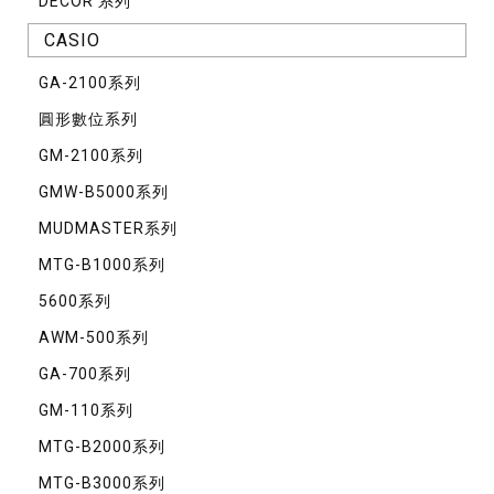
DECOR 系列
CASIO
GA-2100系列
圓形數位系列
GM-2100系列
GMW-B5000系列
MUDMASTER系列
MTG-B1000系列
5600系列
AWM-500系列
GA-700系列
GM-110系列
MTG-B2000系列
MTG-B3000系列