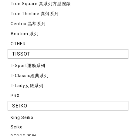
True Square 真系列方型腕錶
True Thinline 真薄系列
Centrix 晶萃系列
Anatom 系列
OTHER
TISSOT
T-Sport運動系列
T-Classic經典系列
T-Lady女錶系列
PRX
SEIKO
King Seiko
Seiko