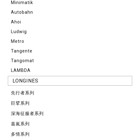
Minimatik
Autobahn
Ahoi
Ludwig
Metro
Tangente
Tangomat
LAMBDA
LONGINES
先⾏者系列
巨擘系列
深海征服者系列
嘉嵐系列
多情系列