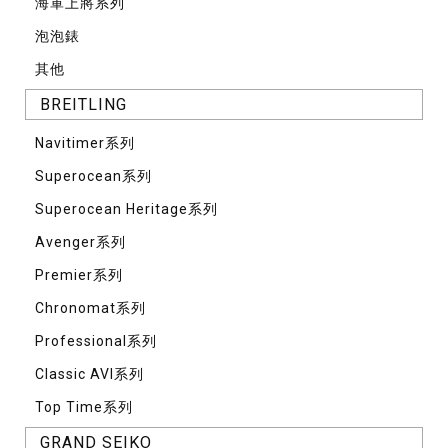
海軍上將系列
泡泡錶
其他
BREITLING
Navitimer系列
Superocean系列
Superocean Heritage系列
Avenger系列
Premier系列
Chronomat系列
Professional系列
Classic AVI系列
Top Time系列
GRAND SEIKO