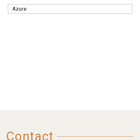
Azure
Contact