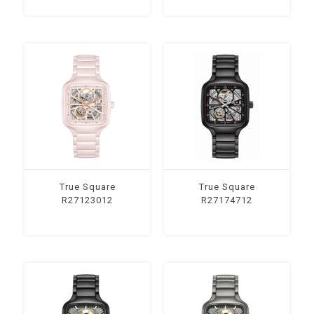
True Square
True Square
R27123012
R27174712