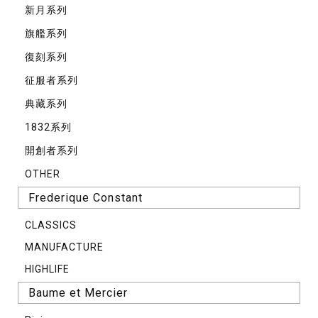
新月系列
旗艦系列
復刻系列
征服者系列
典藏系列
1832系列
開創者系列
OTHER
Frederique Constant
CLASSICS
MANUFACTURE
HIGHLIFE
Baume et Mercier