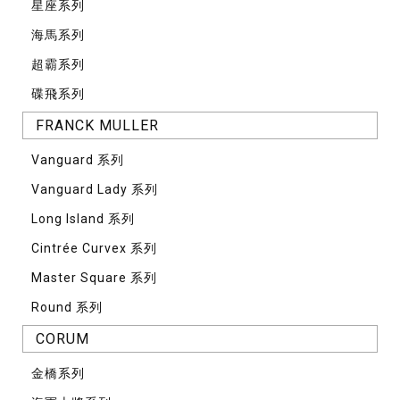
星座系列
海馬系列
超霸系列
碟飛系列
FRANCK MULLER
Vanguard 系列
Vanguard Lady 系列
Long Island 系列
Cintrée Curvex 系列
Master Square 系列
Round 系列
CORUM
⾦橋系列