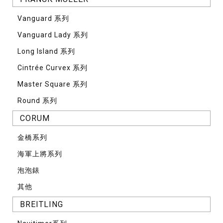
Vanguard 系列
Vanguard Lady 系列
Long Island 系列
Cintrée Curvex 系列
Master Square 系列
Round 系列
CORUM
⾦橋系列
海軍上將系列
泡泡錶
其他
BREITLING