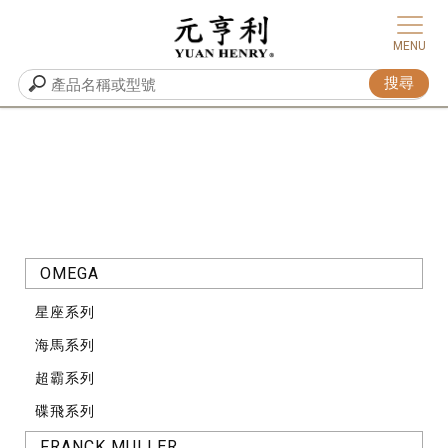
OMEGA
星座系列
海馬系列
超霸系列
碟飛系列
FRANCK MULLER