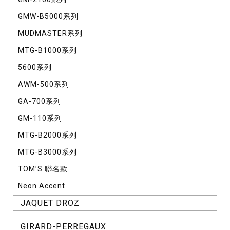
GMW-B5000系列
MUDMASTER系列
MTG-B1000系列
5600系列
AWM-500系列
GA-700系列
GM-110系列
MTG-B2000系列
MTG-B3000系列
TOM’S 聯名款
Neon Accent
JAQUET DROZ
GIRARD-PERREGAUX