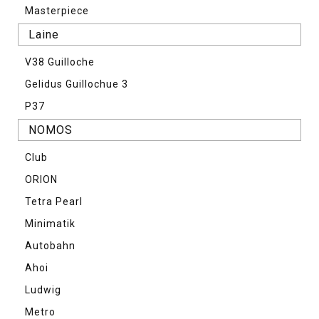
Masterpiece
Laine
V38 Guilloche
Gelidus Guillochue 3
P37
NOMOS
Club
ORION
Tetra Pearl
Minimatik
Autobahn
Ahoi
Ludwig
Metro