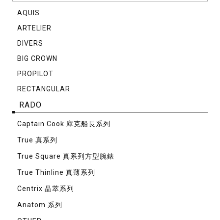
AQUIS
ARTELIER
DIVERS
BIG CROWN
PROPILOT
RECTANGULAR
RADO
Captain Cook 庫克船長系列
True 真系列
True Square 真系列方型腕錶
True Thinline 真薄系列
Centrix 晶萃系列
Anatom 系列