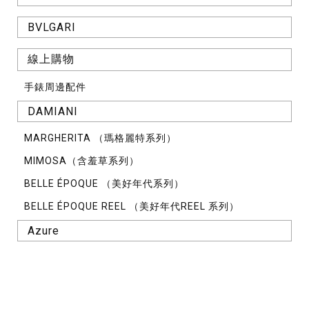
BVLGARI
線上購物
手錶周邊配件
DAMIANI
MARGHERITA （瑪格麗特系列）
MIMOSA（含羞草系列）
BELLE ÉPOQUE （美好年代系列）
BELLE ÉPOQUE REEL （美好年代REEL 系列）
Azure