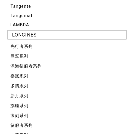
Tangente
Tangomat
LAMBDA
LONGINES
先⾏者系列
巨擘系列
深海征服者系列
嘉嵐系列
多情系列
新月系列
旗艦系列
復刻系列
征服者系列