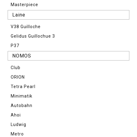
Masterpiece
Laine
V38 Guilloche
Gelidus Guillochue 3
P37
NOMOS
Club
ORION
Tetra Pearl
Minimatik
Autobahn
Ahoi
Ludwig
Metro