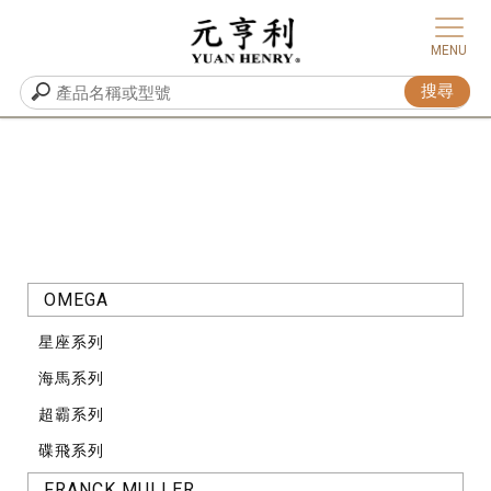
OMEGA
星座系列
海馬系列
超霸系列
碟飛系列
FRANCK MULLER