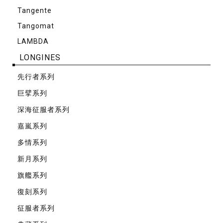
Tangente
Tangomat
LAMBDA
LONGINES
先⾏者系列
巨擘系列
深海征服者系列
嘉嵐系列
多情系列
新月系列
旗艦系列
復刻系列
征服者系列