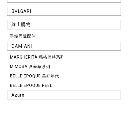
BVLGARI
線上購物
手錶周邊配件
DAMIANI
MARGHERITA 瑪格麗特系列
MIMOSA 含羞草系列
BELLE ÉPOQUE 美好年代
BELLE ÉPOQUE REEL
Azure