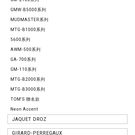
GMW-B5000系列
MUDMASTER系列
MTG-B1000系列
5600系列
AWM-500系列
GA-700系列
GM-110系列
MTG-B2000系列
MTG-B3000系列
TOM’S 聯名款
Neon Accent
JAQUET DROZ
GIRARD-PERREGAUX