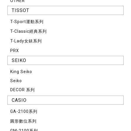
OTHER
TISSOT
T-Sport運動系列
T-Classic經典系列
T-Lady女錶系列
PRX
SEIKO
King Seiko
Seiko
DECOR 系列
CASIO
GA-2100系列
圓形數位系列
GM-2100系列