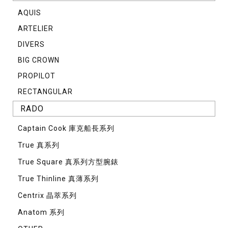
AQUIS
ARTELIER
DIVERS
BIG CROWN
PROPILOT
RECTANGULAR
RADO
Captain Cook 庫克船長系列
True 真系列
True Square 真系列方型腕錶
True Thinline 真薄系列
Centrix 晶萃系列
Anatom 系列