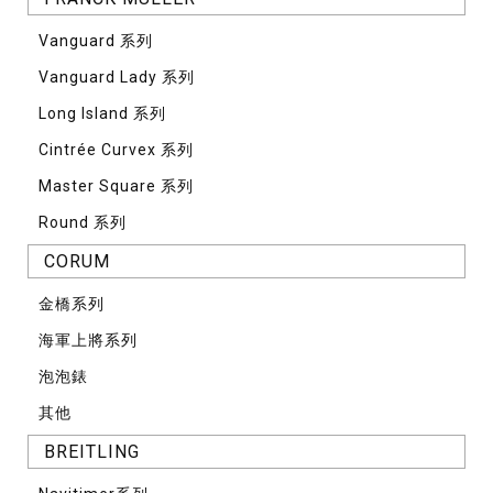
Vanguard 系列
Vanguard Lady 系列
Long Island 系列
Cintrée Curvex 系列
Master Square 系列
Round 系列
CORUM
⾦橋系列
海軍上將系列
泡泡錶
其他
BREITLING