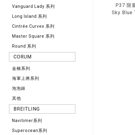
P37 限
Vanguard Lady 系列
Sky Blue 
Long Island 系列
Cintrée Curvex 系列
Master Square 系列
Round 系列
CORUM
⾦橋系列
海軍上將系列
泡泡錶
其他
BREITLING
Navitimer系列
Superocean系列