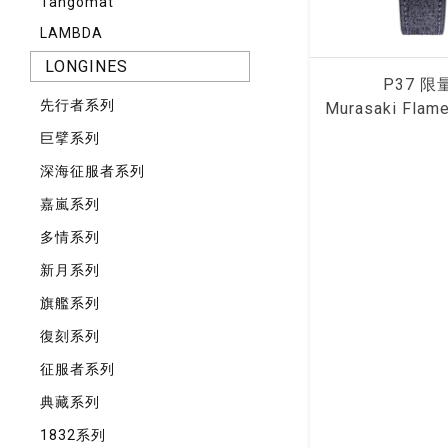
Tangomat
LAMBDA
LONGINES
P37 限
先⾏者系列
Murasaki Flam
巨擘系列
深海征服者系列
嘉嵐系列
多情系列
新月系列
旗艦系列
復刻系列
征服者系列
典藏系列
1832系列