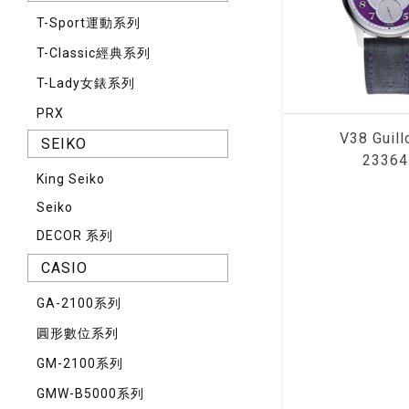
T-Sport運動系列
T-Classic經典系列
T-Lady女錶系列
PRX
V38 Guill
SEIKO
23364
King Seiko
Seiko
DECOR 系列
CASIO
GA-2100系列
圓形數位系列
GM-2100系列
GMW-B5000系列