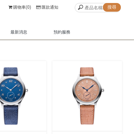
購物車(0)
匯款通知
最新消息
預約服務