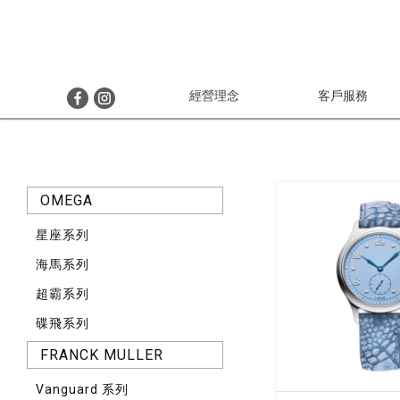
經營理念
客戶服務
OMEGA
星座系列
海馬系列
超霸系列
碟飛系列
FRANCK MULLER
Vanguard 系列