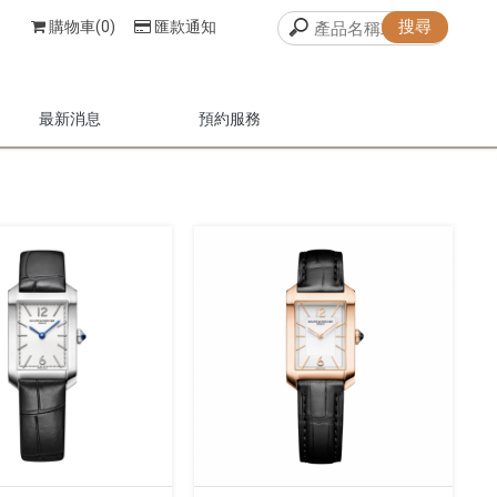
購物車(0)
匯款通知
最新消息
預約服務