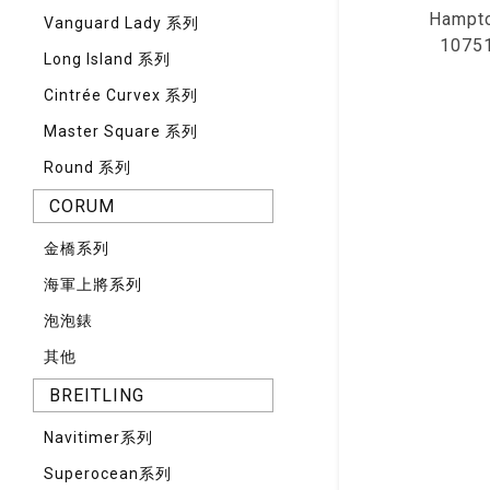
Hampt
Vanguard Lady 系列
1075
Long Island 系列
Cintrée Curvex 系列
Master Square 系列
Round 系列
CORUM
⾦橋系列
海軍上將系列
泡泡錶
其他
BREITLING
Navitimer系列
Superocean系列