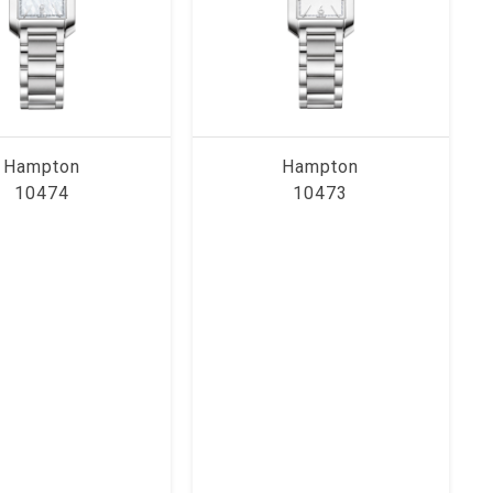
Hampton
Hampton
10474
10473