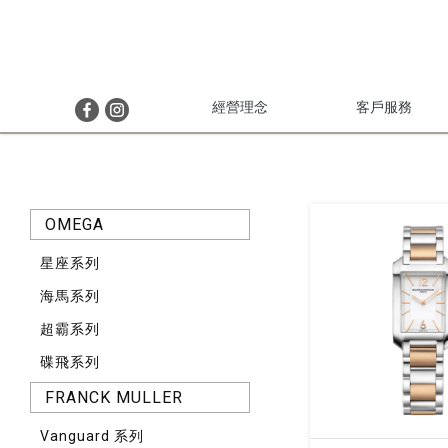
經營理念
客戶服務
OMEGA
星座系列
海馬系列
超霸系列
碟飛系列
FRANCK MULLER
Vanguard 系列