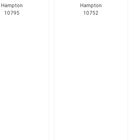
Hampton
Hampton
10795
10752