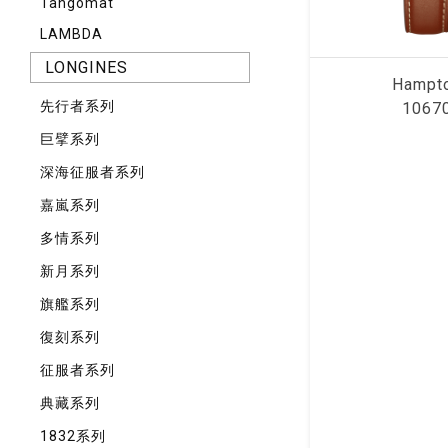
Tangomat
LAMBDA
LONGINES
Hampt
先⾏者系列
1067
巨擘系列
深海征服者系列
嘉嵐系列
多情系列
新月系列
旗艦系列
復刻系列
征服者系列
典藏系列
1832系列