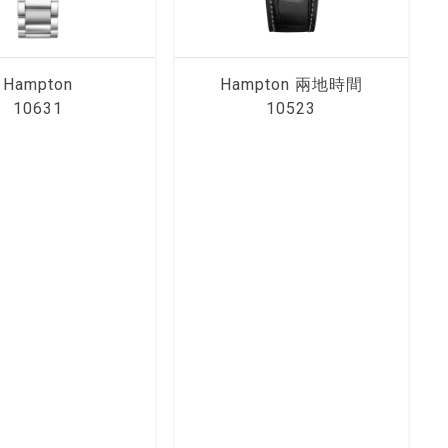
Hampton
Hampton 兩地時間
10631
10523