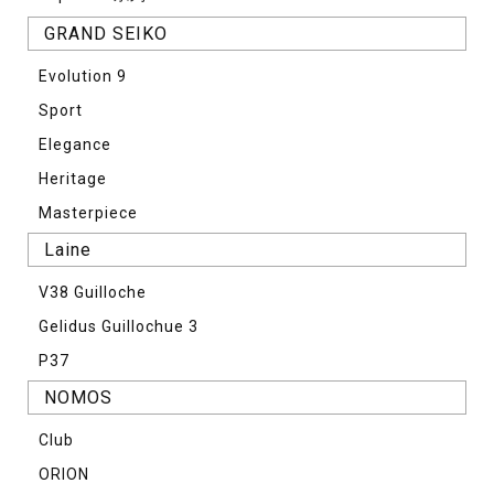
GRAND SEIKO
Evolution 9
Sport
Elegance
Heritage
Masterpiece
Laine
V38 Guilloche
Gelidus Guillochue 3
P37
NOMOS
Club
ORION