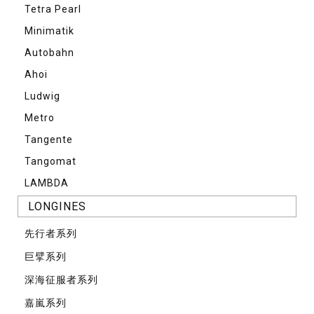
Tetra Pearl
Minimatik
Autobahn
Ahoi
Ludwig
Metro
Tangente
Tangomat
LAMBDA
LONGINES
先⾏者系列
巨擘系列
深海征服者系列
嘉嵐系列