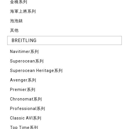
⾦橋系列
海軍上將系列
泡泡錶
其他
BREITLING
Navitimer系列
Superocean系列
Superocean Heritage系列
Avenger系列
Premier系列
Chronomat系列
Professional系列
Classic AVI系列
Top Time系列