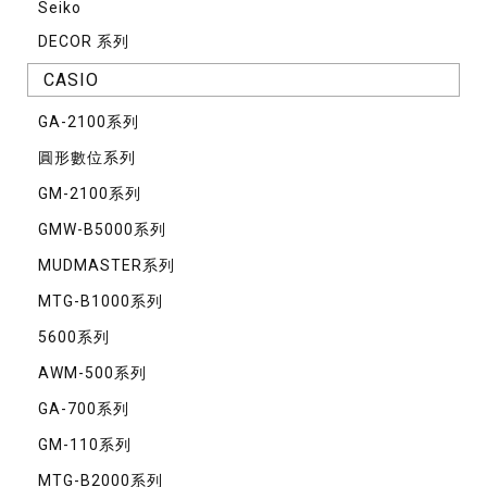
Seiko
DECOR 系列
CASIO
GA-2100系列
圓形數位系列
GM-2100系列
GMW-B5000系列
MUDMASTER系列
MTG-B1000系列
5600系列
AWM-500系列
GA-700系列
GM-110系列
MTG-B2000系列