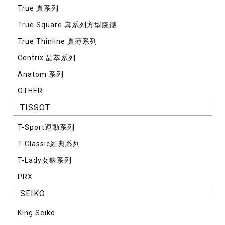
True 真系列
True Square 真系列方型腕錶
True Thinline 真薄系列
Centrix 晶萃系列
Anatom 系列
OTHER
TISSOT
T-Sport運動系列
T-Classic經典系列
T-Lady女錶系列
PRX
SEIKO
King Seiko