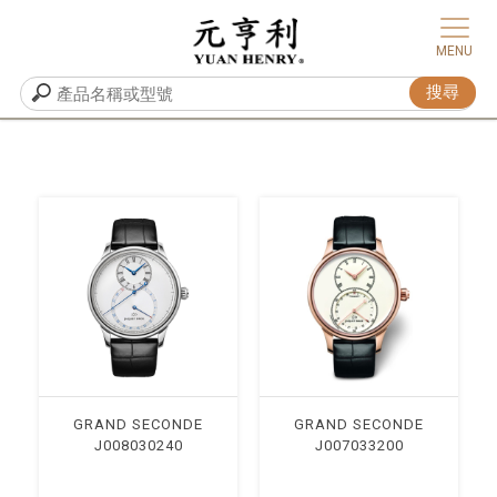
GRAND SECONDE
GRAND SECONDE
J008030240
J007033200