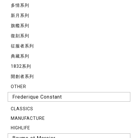
多情系列
新月系列
旗艦系列
復刻系列
征服者系列
典藏系列
1832系列
開創者系列
OTHER
Frederique Constant
CLASSICS
MANUFACTURE
HIGHLIFE