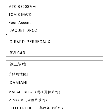
MTG-B3000系列
TOM’S 聯名款
Neon Accent
JAQUET DROZ
GIRARD-PERREGAUX
BVLGARI
線上購物
手錶周邊配件
DAMIANI
MARGHERITA （瑪格麗特系列）
MIMOSA（含羞草系列）
BELLE ÉPOQUE （美好年代系列）