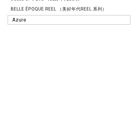
BELLE ÉPOQUE REEL （美好年代REEL 系列）
Azure