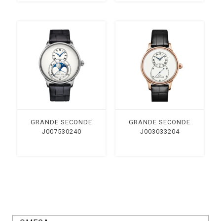
GRANDE SECONDE
GRANDE SECONDE
J007530240
J003033204