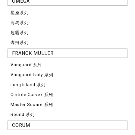
OMEGA
星座系列
海馬系列
超霸系列
碟飛系列
FRANCK MULLER
Vanguard 系列
Vanguard Lady 系列
Long Island 系列
Cintrée Curvex 系列
Master Square 系列
Round 系列
CORUM