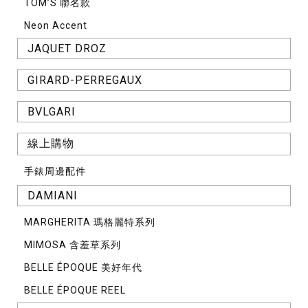
TOM’S 聯名款
Neon Accent
JAQUET DROZ
GIRARD-PERREGAUX
BVLGARI
線上購物
手錶周邊配件
DAMIANI
MARGHERITA 瑪格麗特系列
MIMOSA 含羞草系列
BELLE ÉPOQUE 美好年代
BELLE ÉPOQUE REEL