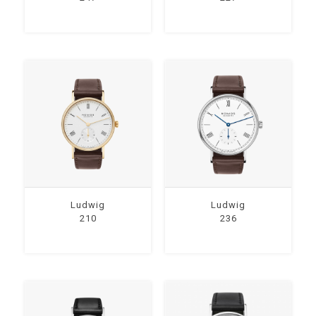
Ludwig
Ludwig
210
236