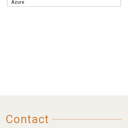
Azure
Contact