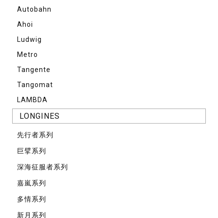
Autobahn
Ahoi
Ludwig
Metro
Tangente
Tangomat
LAMBDA
LONGINES
先⾏者系列
巨擘系列
深海征服者系列
嘉嵐系列
多情系列
新月系列