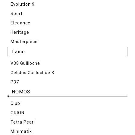
Evolution 9
Sport
Elegance
Heritage
Masterpiece
Laine
V38 Guilloche
Gelidus Guillochue 3
P37
NOMOS
Club
ORION
Tetra Pearl
Minimatik