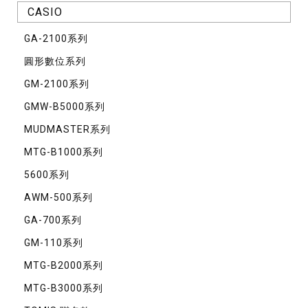
CASIO
GA-2100系列
圓形數位系列
GM-2100系列
GMW-B5000系列
MUDMASTER系列
MTG-B1000系列
5600系列
AWM-500系列
GA-700系列
GM-110系列
MTG-B2000系列
MTG-B3000系列