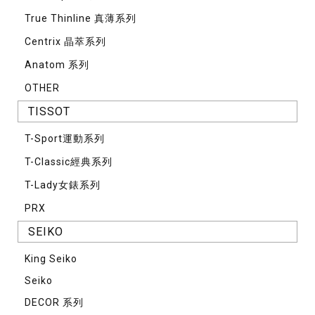
True Thinline 真薄系列
Centrix 晶萃系列
Anatom 系列
OTHER
TISSOT
T-Sport運動系列
T-Classic經典系列
T-Lady女錶系列
PRX
SEIKO
King Seiko
Seiko
DECOR 系列