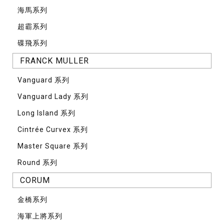
海馬系列
超霸系列
碟飛系列
FRANCK MULLER
Vanguard 系列
Vanguard Lady 系列
Long Island 系列
Cintrée Curvex 系列
Master Square 系列
Round 系列
CORUM
⾦橋系列
海軍上將系列