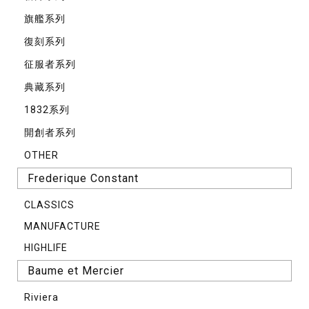
旗艦系列
復刻系列
征服者系列
典藏系列
1832系列
開創者系列
OTHER
Frederique Constant
CLASSICS
MANUFACTURE
HIGHLIFE
Baume et Mercier
Riviera