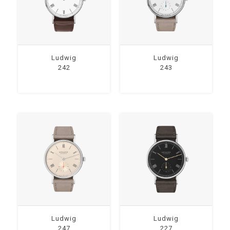
Ludwig
Ludwig
242
243
Ludwig
Ludwig
247
227