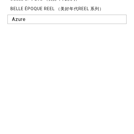
BELLE ÉPOQUE REEL （美好年代REEL 系列）
Azure