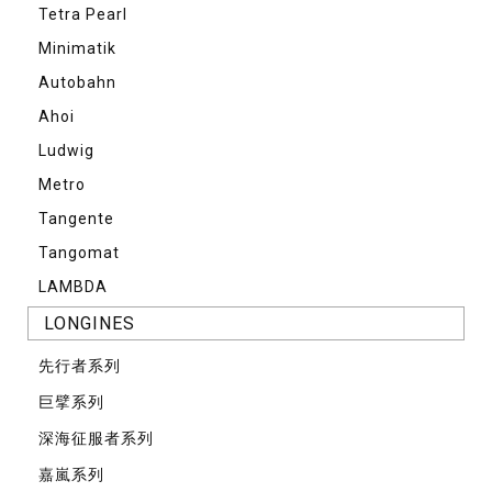
Tetra Pearl
Minimatik
Autobahn
Ahoi
Ludwig
Metro
Tangente
Tangomat
LAMBDA
LONGINES
先⾏者系列
巨擘系列
深海征服者系列
嘉嵐系列