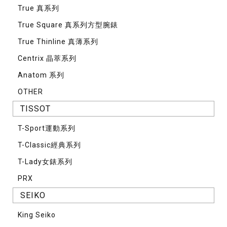
True 真系列
True Square 真系列方型腕錶
True Thinline 真薄系列
Centrix 晶萃系列
Anatom 系列
OTHER
TISSOT
T-Sport運動系列
T-Classic經典系列
T-Lady女錶系列
PRX
SEIKO
King Seiko