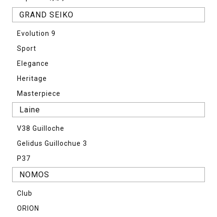
GRAND SEIKO
Evolution 9
Sport
Elegance
Heritage
Masterpiece
Laine
V38 Guilloche
Gelidus Guillochue 3
P37
NOMOS
Club
ORION