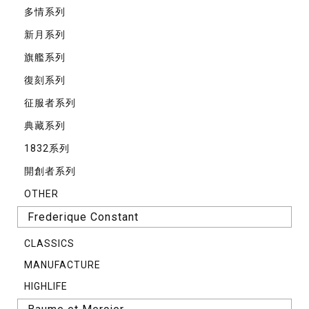
多情系列
新月系列
旗艦系列
復刻系列
征服者系列
典藏系列
1832系列
開創者系列
OTHER
Frederique Constant
CLASSICS
MANUFACTURE
HIGHLIFE