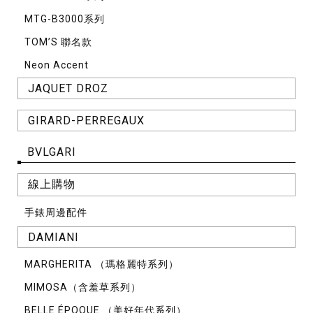
MTG-B3000系列
TOM’S 聯名款
Neon Accent
JAQUET DROZ
GIRARD-PERREGAUX
BVLGARI
線上購物
手錶周邊配件
DAMIANI
MARGHERITA （瑪格麗特系列）
MIMOSA（含羞草系列）
BELLE ÉPOQUE （美好年代系列）