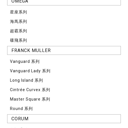
OMEGA
星座系列
海馬系列
超霸系列
碟飛系列
FRANCK MULLER
Vanguard 系列
Vanguard Lady 系列
Long Island 系列
Cintrée Curvex 系列
Master Square 系列
Round 系列
CORUM