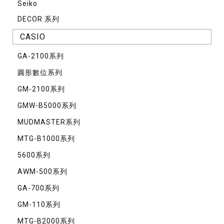
Seiko
DECOR 系列
CASIO
GA-2100系列
圓形數位系列
GM-2100系列
GMW-B5000系列
MUDMASTER系列
MTG-B1000系列
5600系列
AWM-500系列
GA-700系列
GM-110系列
MTG-B2000系列