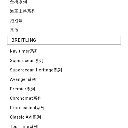
⾦橋系列
海軍上將系列
泡泡錶
其他
BREITLING
Navitimer系列
Superocean系列
Superocean Heritage系列
Avenger系列
Premier系列
Chronomat系列
Professional系列
Classic AVI系列
Top Time系列