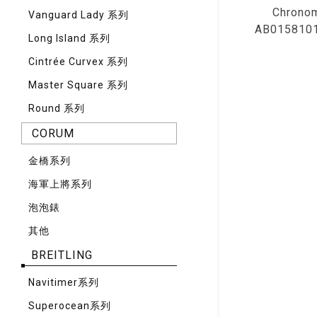
Chrono
Vanguard Lady 系列
AB015810
Long Island 系列
Cintrée Curvex 系列
Master Square 系列
Round 系列
CORUM
⾦橋系列
海軍上將系列
泡泡錶
其他
BREITLING
Navitimer系列
Superocean系列