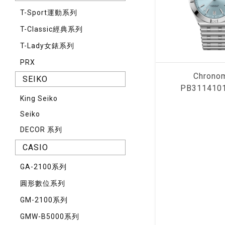
T-Sport運動系列
T-Classic經典系列
T-Lady女錶系列
PRX
Chrono
SEIKO
PB311410
King Seiko
Seiko
DECOR 系列
CASIO
GA-2100系列
圓形數位系列
GM-2100系列
GMW-B5000系列