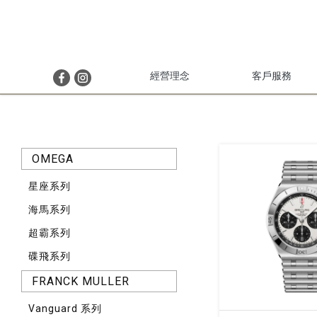
經營理念
客戶服務
OMEGA
星座系列
海馬系列
超霸系列
碟飛系列
FRANCK MULLER
Vanguard 系列