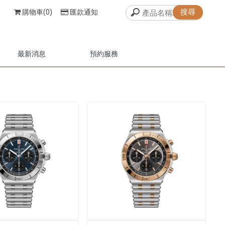
購物車(0)
匯款通知
最新消息
預約服務