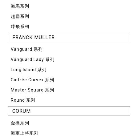
海馬系列
超霸系列
碟飛系列
FRANCK MULLER
Vanguard 系列
Vanguard Lady 系列
Long Island 系列
Cintrée Curvex 系列
Master Square 系列
Round 系列
CORUM
⾦橋系列
海軍上將系列