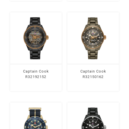
Captain Cook
Captain Cook
R32192152
R32150162