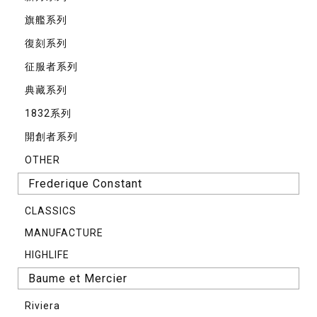
旗艦系列
復刻系列
征服者系列
典藏系列
1832系列
開創者系列
OTHER
Frederique Constant
CLASSICS
MANUFACTURE
HIGHLIFE
Baume et Mercier
Riviera