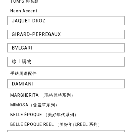
TOM’S 聯名款
Neon Accent
JAQUET DROZ
GIRARD-PERREGAUX
BVLGARI
線上購物
手錶周邊配件
DAMIANI
MARGHERITA （瑪格麗特系列）
MIMOSA（含羞草系列）
BELLE ÉPOQUE （美好年代系列）
BELLE ÉPOQUE REEL （美好年代REEL 系列）