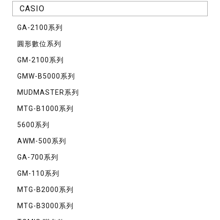
CASIO
GA-2100系列
圓形數位系列
GM-2100系列
GMW-B5000系列
MUDMASTER系列
MTG-B1000系列
5600系列
AWM-500系列
GA-700系列
GM-110系列
MTG-B2000系列
MTG-B3000系列