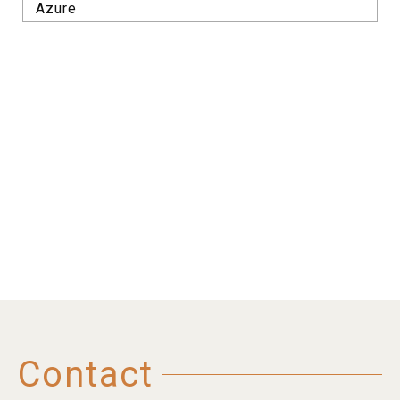
Azure
Contact