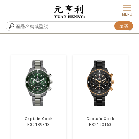
Captain Cook
Captain Cook
R32189313
R32190153