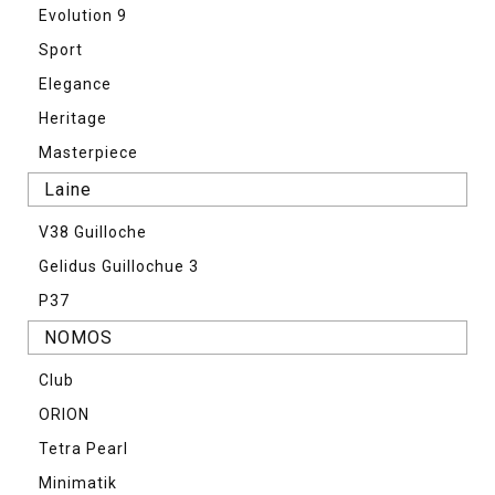
Evolution 9
Sport
Elegance
Heritage
Masterpiece
Laine
V38 Guilloche
Gelidus Guillochue 3
P37
NOMOS
Club
ORION
Tetra Pearl
Minimatik