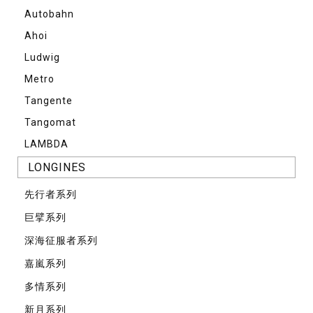
Autobahn
Ahoi
Ludwig
Metro
Tangente
Tangomat
LAMBDA
LONGINES
先⾏者系列
巨擘系列
深海征服者系列
嘉嵐系列
多情系列
新月系列