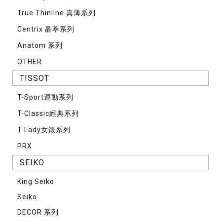
True Thinline 真薄系列
Centrix 晶萃系列
Anatom 系列
OTHER
TISSOT
T-Sport運動系列
T-Classic經典系列
T-Lady女錶系列
PRX
SEIKO
King Seiko
Seiko
DECOR 系列