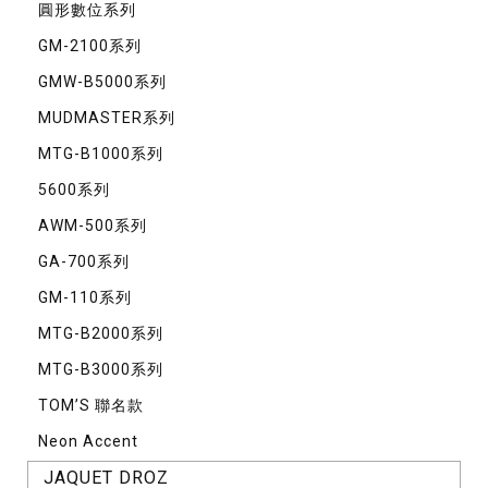
圓形數位系列
GM-2100系列
GMW-B5000系列
MUDMASTER系列
MTG-B1000系列
5600系列
AWM-500系列
GA-700系列
GM-110系列
MTG-B2000系列
MTG-B3000系列
TOM’S 聯名款
Neon Accent
JAQUET DROZ