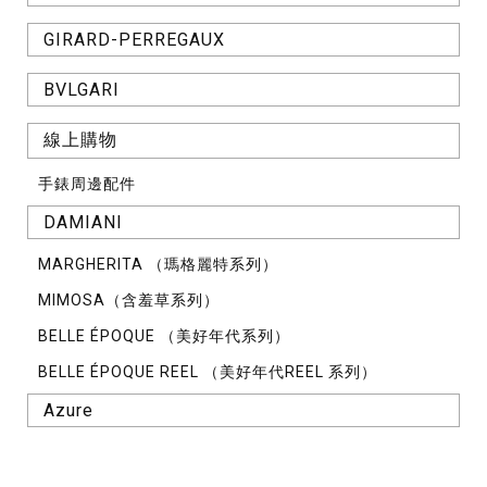
GIRARD-PERREGAUX
BVLGARI
線上購物
手錶周邊配件
DAMIANI
MARGHERITA （瑪格麗特系列）
MIMOSA（含羞草系列）
BELLE ÉPOQUE （美好年代系列）
BELLE ÉPOQUE REEL （美好年代REEL 系列）
Azure