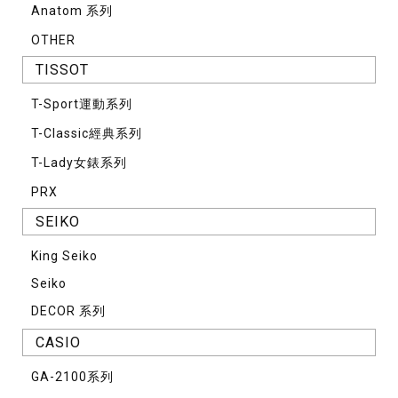
Anatom 系列
OTHER
TISSOT
T-Sport運動系列
T-Classic經典系列
T-Lady女錶系列
PRX
SEIKO
King Seiko
Seiko
DECOR 系列
CASIO
GA-2100系列