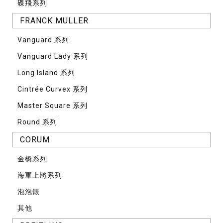
碟飛系列
FRANCK MULLER
Vanguard 系列
Vanguard Lady 系列
Long Island 系列
Cintrée Curvex 系列
Master Square 系列
Round 系列
CORUM
⾦橋系列
海軍上將系列
泡泡錶
其他