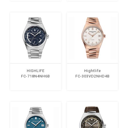
HIGHLIFE
Hightlife
FC-718N4NH6B
FC-303VD2NHD4B