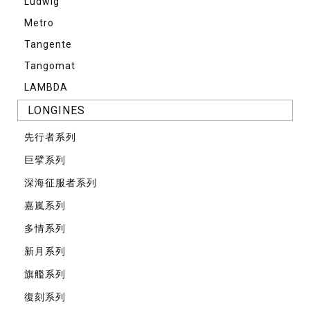
Ludwig
Metro
Tangente
Tangomat
LAMBDA
LONGINES
先⾏者系列
巨擘系列
深海征服者系列
嘉嵐系列
多情系列
新月系列
旗艦系列
復刻系列