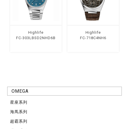
Highlife
Highlife
FC-303LBSD2NHD6B
FC-718C4NH6
OMEGA
星座系列
海馬系列
超霸系列