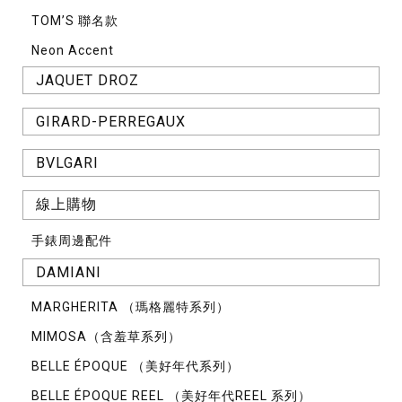
TOM’S 聯名款
Neon Accent
JAQUET DROZ
GIRARD-PERREGAUX
BVLGARI
線上購物
手錶周邊配件
DAMIANI
MARGHERITA （瑪格麗特系列）
MIMOSA（含羞草系列）
BELLE ÉPOQUE （美好年代系列）
BELLE ÉPOQUE REEL （美好年代REEL 系列）