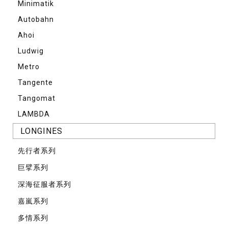
Minimatik
Autobahn
Ahoi
Ludwig
Metro
Tangente
Tangomat
LAMBDA
LONGINES
先⾏者系列
巨擘系列
深海征服者系列
嘉嵐系列
多情系列