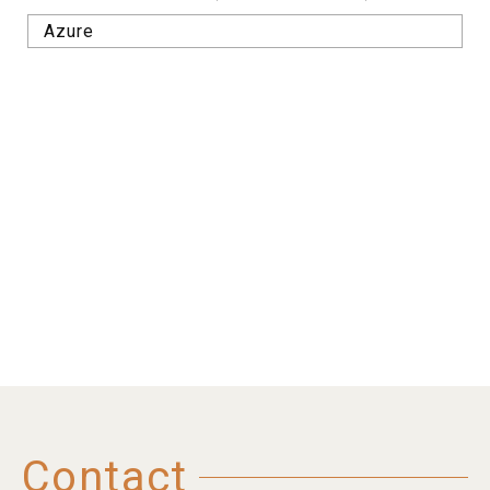
Azure
Contact