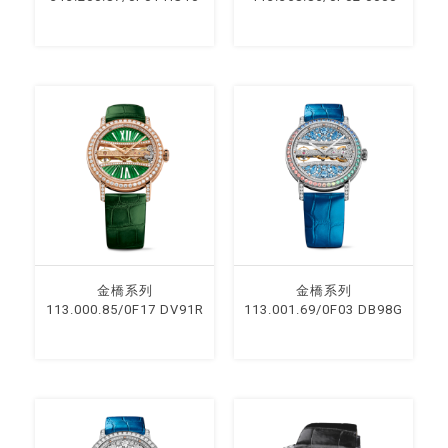
⾦橋系列
⾦橋系列
113.000.85/0F17 DV91R
113.001.69/0F03 DB98G