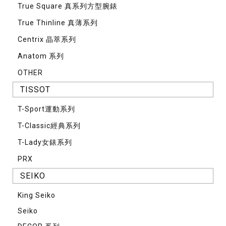
True Square 真系列方型腕錶
True Thinline 真薄系列
Centrix 晶萃系列
Anatom 系列
OTHER
TISSOT
T-Sport運動系列
T-Classic經典系列
T-Lady女錶系列
PRX
SEIKO
King Seiko
Seiko