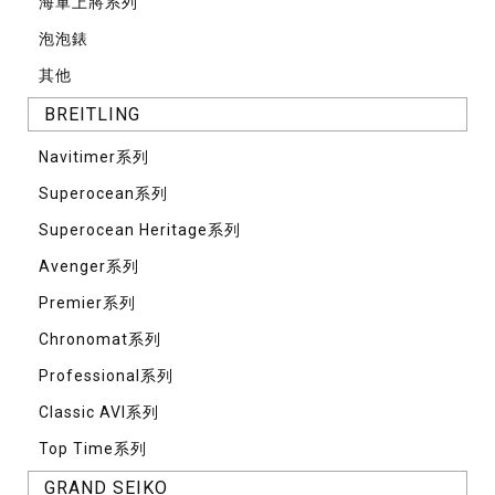
海軍上將系列
泡泡錶
其他
BREITLING
Navitimer系列
Superocean系列
Superocean Heritage系列
Avenger系列
Premier系列
Chronomat系列
Professional系列
Classic AVI系列
Top Time系列
GRAND SEIKO