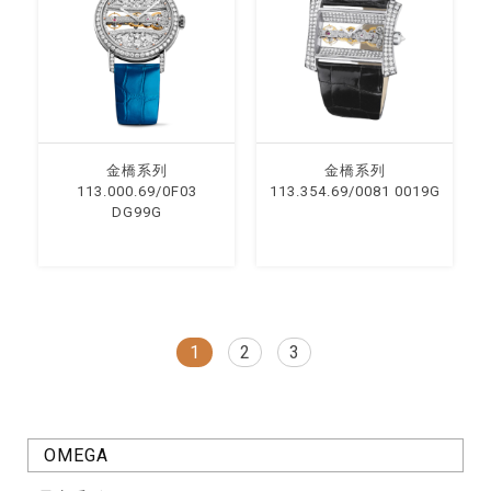
⾦橋系列
⾦橋系列
113.000.69/0F03
113.354.69/0081 0019G
DG99G
1
2
3
OMEGA