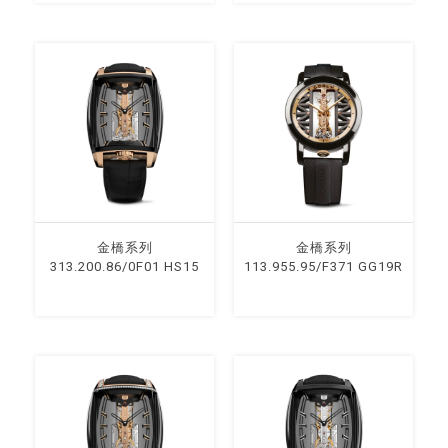
⾦橋系列
⾦橋系列
313.200.86/0F01 HS15
113.955.95/F371 GG19R