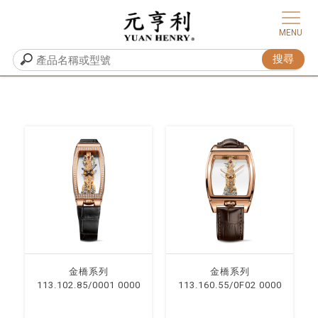
⾦橋系列
⾦橋系列
113.102.85/0001 0000
113.160.55/0F02 0000