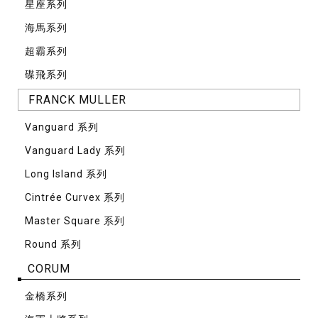
星座系列
海馬系列
超霸系列
碟飛系列
FRANCK MULLER
Vanguard 系列
Vanguard Lady 系列
Long Island 系列
Cintrée Curvex 系列
Master Square 系列
Round 系列
CORUM
⾦橋系列