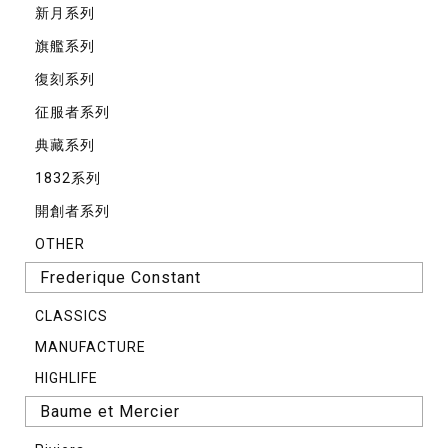
新月系列
旗艦系列
復刻系列
征服者系列
典藏系列
1832系列
開創者系列
OTHER
Frederique Constant
CLASSICS
MANUFACTURE
HIGHLIFE
Baume et Mercier