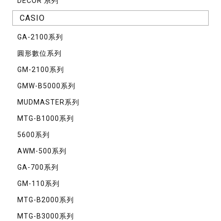
DECOR 系列
CASIO
GA-2100系列
圓形數位系列
GM-2100系列
GMW-B5000系列
MUDMASTER系列
MTG-B1000系列
5600系列
AWM-500系列
GA-700系列
GM-110系列
MTG-B2000系列
MTG-B3000系列