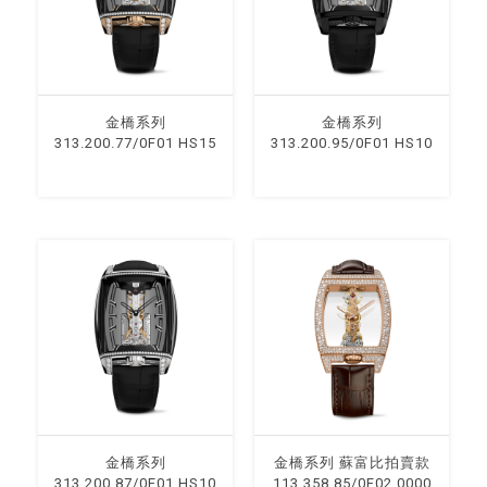
⾦橋系列
⾦橋系列
313.200.77/0F01 HS15
313.200.95/0F01 HS10
⾦橋系列
⾦橋系列 蘇富比拍賣款
313.200.87/0F01 HS10
113.358.85/0F02 0000