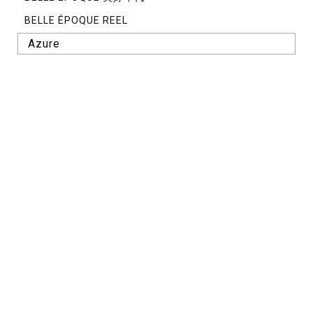
BELLE ÉPOQUE REEL
Azure