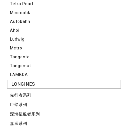
Tetra Pearl
Minimatik
Autobahn
Ahoi
Ludwig
Metro
Tangente
Tangomat
LAMBDA
LONGINES
先⾏者系列
巨擘系列
深海征服者系列
嘉嵐系列