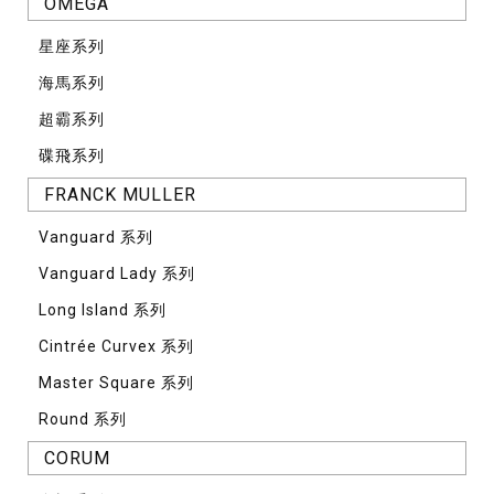
OMEGA
星座系列
海馬系列
超霸系列
碟飛系列
FRANCK MULLER
Vanguard 系列
Vanguard Lady 系列
Long Island 系列
Cintrée Curvex 系列
Master Square 系列
Round 系列
CORUM