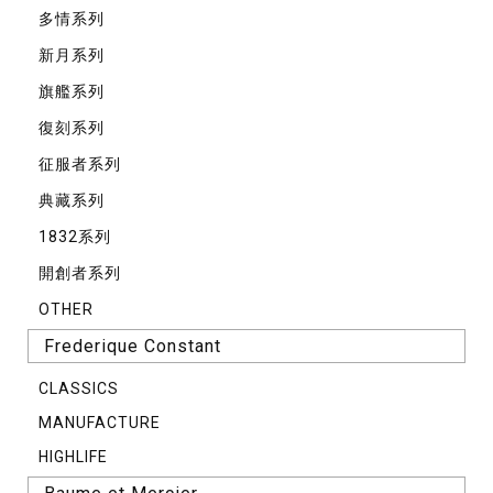
多情系列
新月系列
旗艦系列
復刻系列
征服者系列
典藏系列
1832系列
開創者系列
OTHER
Frederique Constant
CLASSICS
MANUFACTURE
HIGHLIFE