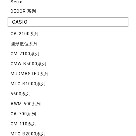
Seiko
DECOR 系列
CASIO
GA-2100系列
圓形數位系列
GM-2100系列
GMW-B5000系列
MUDMASTER系列
MTG-B1000系列
5600系列
AWM-500系列
GA-700系列
GM-110系列
MTG-B2000系列