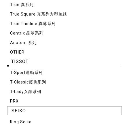
True 真系列
True Square 真系列方型腕錶
True Thinline 真薄系列
Centrix 晶萃系列
Anatom 系列
OTHER
TISSOT
T-Sport運動系列
T-Classic經典系列
T-Lady女錶系列
PRX
SEIKO
King Seiko