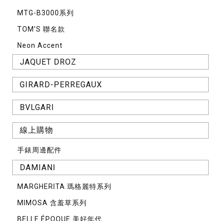
MTG-B3000系列
TOM’S 聯名款
Neon Accent
JAQUET DROZ
GIRARD-PERREGAUX
BVLGARI
線上購物
手錶周邊配件
DAMIANI
MARGHERITA 瑪格麗特系列
MIMOSA 含羞草系列
BELLE ÉPOQUE 美好年代