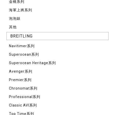
⾦橋系列
海軍上將系列
泡泡錶
其他
BREITLING
Navitimer系列
Superocean系列
Superocean Heritage系列
Avenger系列
Premier系列
Chronomat系列
Professional系列
Classic AVI系列
Top Time系列