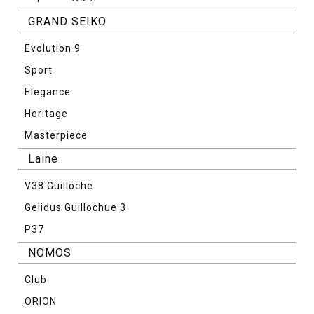
GRAND SEIKO
Evolution 9
Sport
Elegance
Heritage
Masterpiece
Laine
V38 Guilloche
Gelidus Guillochue 3
P37
NOMOS
Club
ORION