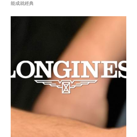
能成就經典