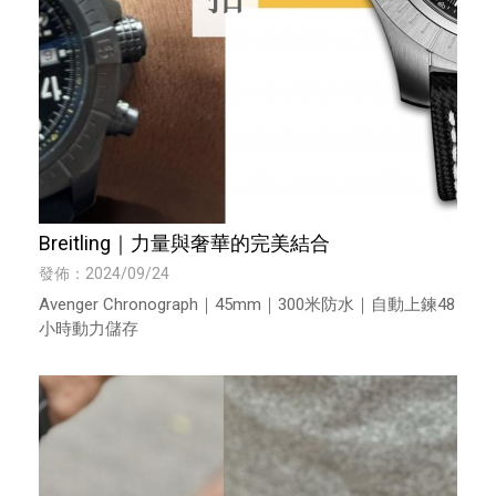
Breitling｜力量與奢華的完美結合
發佈：2024/09/24
Avenger Chronograph｜45mm｜300米防水｜自動上鍊48
小時動力儲存