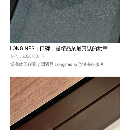
LONGINES｜口碑，是精品業最真誠的勳章
發佈：2026/03/17
當高雄工程業老闆遇見 Longines 灰色深海征服者