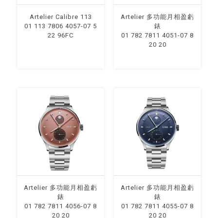
Artelier Calibre 113
Artelier 多功能月相盈虧
01 113 7806 4057-07 5
錶
22 96FC
01 782 7811 4051-07 8
20 20
Artelier 多功能月相盈虧
Artelier 多功能月相盈虧
錶
錶
01 782 7811 4056-07 8
01 782 7811 4055-07 8
20 20
20 20