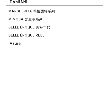
DAMIANI
MARGHERITA 瑪格麗特系列
MIMOSA 含羞草系列
BELLE ÉPOQUE 美好年代
BELLE ÉPOQUE REEL
Azure