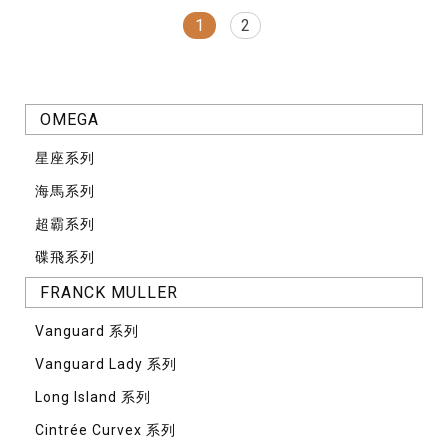
1
2
OMEGA
星座系列
海馬系列
超霸系列
碟飛系列
FRANCK MULLER
Vanguard 系列
Vanguard Lady 系列
Long Island 系列
Cintrée Curvex 系列