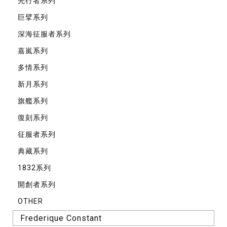
先⾏者系列
巨擘系列
深海征服者系列
嘉嵐系列
多情系列
新月系列
旗艦系列
復刻系列
征服者系列
典藏系列
1832系列
開創者系列
OTHER
Frederique Constant