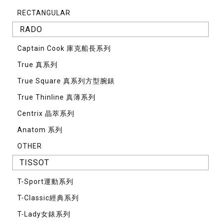
RECTANGULAR
RADO
Captain Cook 庫克船長系列
True 真系列
True Square 真系列方型腕錶
True Thinline 真薄系列
Centrix 晶萃系列
Anatom 系列
OTHER
TISSOT
T-Sport運動系列
T-Classic經典系列
T-Lady女錶系列