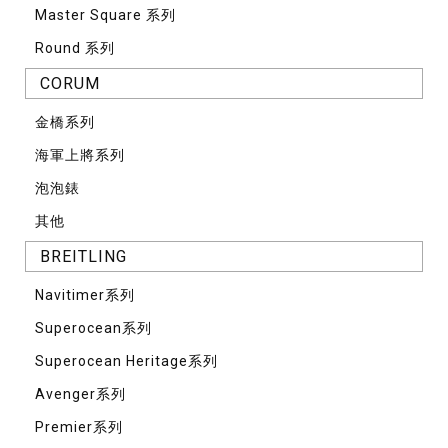
Master Square 系列
Round 系列
CORUM
⾦橋系列
海軍上將系列
泡泡錶
其他
BREITLING
Navitimer系列
Superocean系列
Superocean Heritage系列
Avenger系列
Premier系列