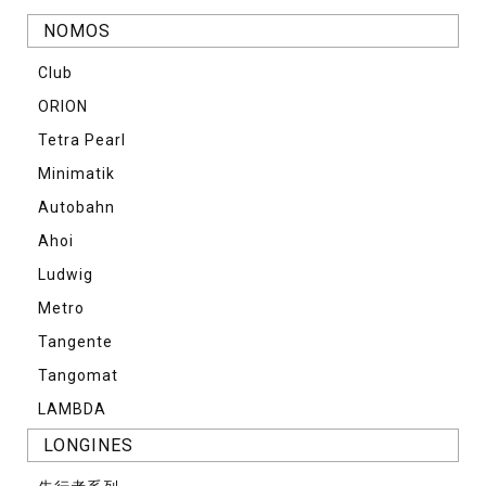
NOMOS
Club
ORION
Tetra Pearl
Minimatik
Autobahn
Ahoi
Ludwig
Metro
Tangente
Tangomat
LAMBDA
LONGINES