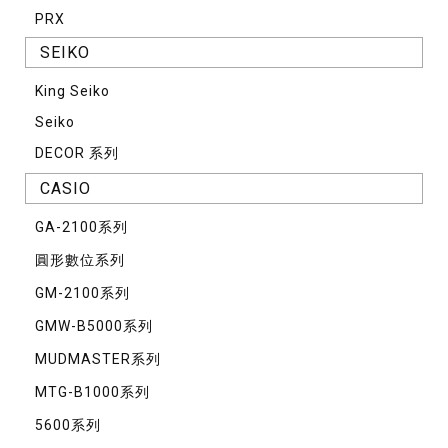
PRX
SEIKO
King Seiko
Seiko
DECOR 系列
CASIO
GA-2100系列
圓形數位系列
GM-2100系列
GMW-B5000系列
MUDMASTER系列
MTG-B1000系列
5600系列