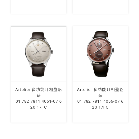
Artelier 多功能月相盈虧
Artelier 多功能月相盈虧
錶
錶
01 782 7811 4051-07 6
01 782 7811 4056-07 6
20 17FC
20 17FC