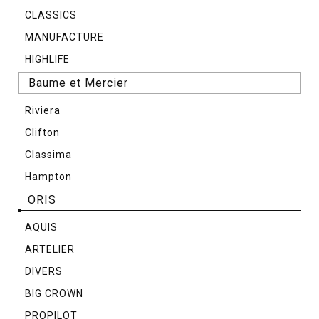
CLASSICS
MANUFACTURE
HIGHLIFE
Baume et Mercier
Riviera
Clifton
Classima
Hampton
ORIS
AQUIS
ARTELIER
DIVERS
BIG CROWN
PROPILOT