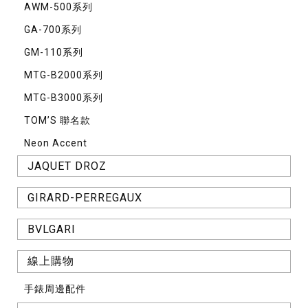
AWM-500系列
GA-700系列
GM-110系列
MTG-B2000系列
MTG-B3000系列
TOM’S 聯名款
Neon Accent
JAQUET DROZ
GIRARD-PERREGAUX
BVLGARI
線上購物
手錶周邊配件