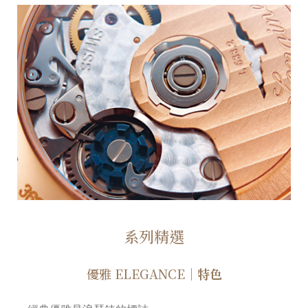
系列精選
優雅 ELEGANCE
｜特色