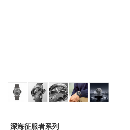
深海征服者系列