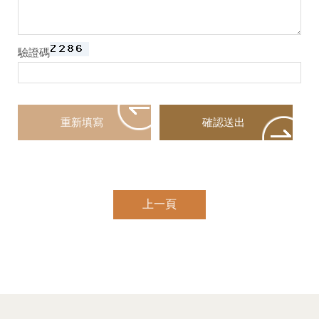
驗證碼
上一頁