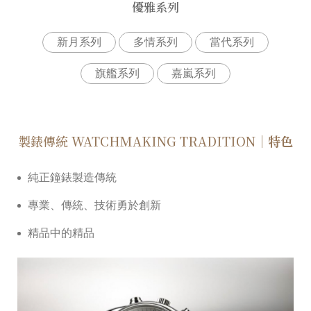
優雅系列
新⽉系列
多情系列
當代系列
旗艦系列
嘉嵐系列
製錶傳統 WATCHMAKING TRADITION
｜特色
純正鐘錶製造傳統
專業、傳統、技術勇於創新
精品中的精品