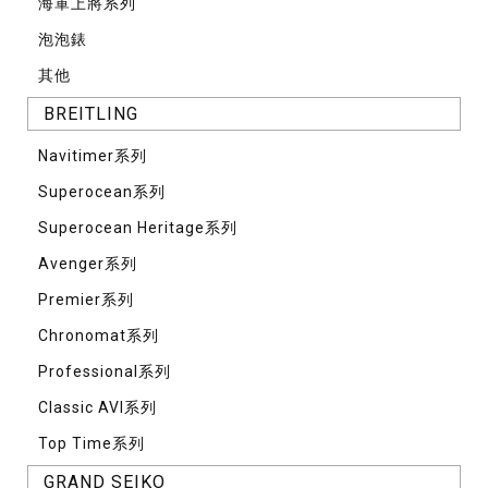
海軍上將系列
泡泡錶
其他
BREITLING
Navitimer系列
Superocean系列
Superocean Heritage系列
Avenger系列
Premier系列
Chronomat系列
Professional系列
Classic AVI系列
Top Time系列
GRAND SEIKO