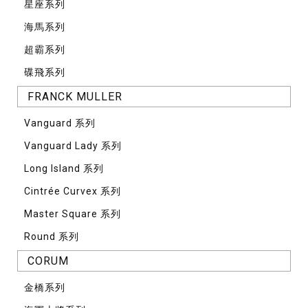
星座系列
海馬系列
超霸系列
碟飛系列
FRANCK MULLER
Vanguard 系列
Vanguard Lady 系列
Long Island 系列
Cintrée Curvex 系列
Master Square 系列
Round 系列
CORUM
⾦橋系列