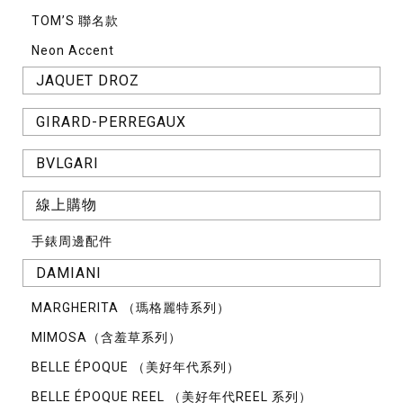
TOM’S 聯名款
Neon Accent
JAQUET DROZ
GIRARD-PERREGAUX
BVLGARI
線上購物
手錶周邊配件
DAMIANI
MARGHERITA （瑪格麗特系列）
MIMOSA（含羞草系列）
BELLE ÉPOQUE （美好年代系列）
BELLE ÉPOQUE REEL （美好年代REEL 系列）