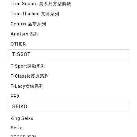
True Square 真系列方型腕錶
True Thinline 真薄系列
Centrix 晶萃系列
Anatom 系列
OTHER
TISSOT
T-Sport運動系列
T-Classic經典系列
T-Lady女錶系列
PRX
SEIKO
King Seiko
Seiko