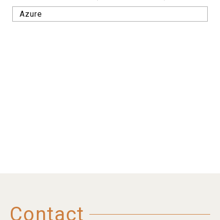
Azure
Contact