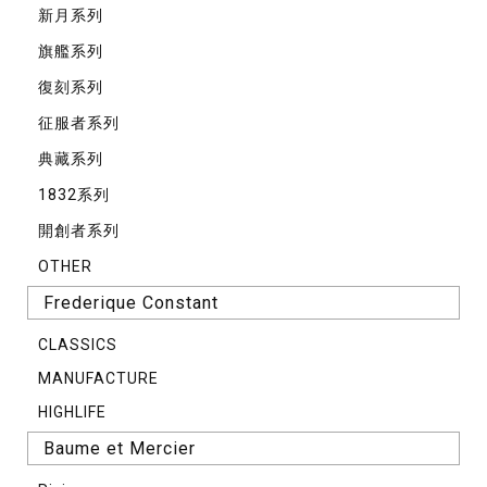
新月系列
旗艦系列
復刻系列
征服者系列
典藏系列
1832系列
開創者系列
OTHER
Frederique Constant
CLASSICS
MANUFACTURE
HIGHLIFE
Baume et Mercier