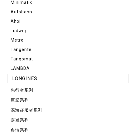
Minimatik
Autobahn
Ahoi
Ludwig
Metro
Tangente
Tangomat
LAMBDA
LONGINES
先⾏者系列
巨擘系列
深海征服者系列
嘉嵐系列
多情系列