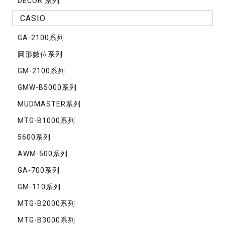
DECOR 系列
CASIO
GA-2100系列
圓形數位系列
GM-2100系列
GMW-B5000系列
MUDMASTER系列
MTG-B1000系列
5600系列
AWM-500系列
GA-700系列
GM-110系列
MTG-B2000系列
MTG-B3000系列