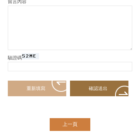
留言內容
驗證碼
上一頁